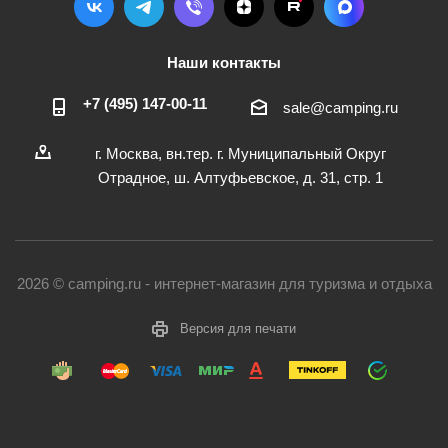
Наши контакты
+7 (495) 147-00-11
sale@camping.ru
г. Москва, вн.тер. г. Муниципальный Округ
Отрадное, ш. Алтуфьевское, д. 31, стр. 1
2026 © camping.ru - интернет-магазин для туризма и отдыха
Версия для печати