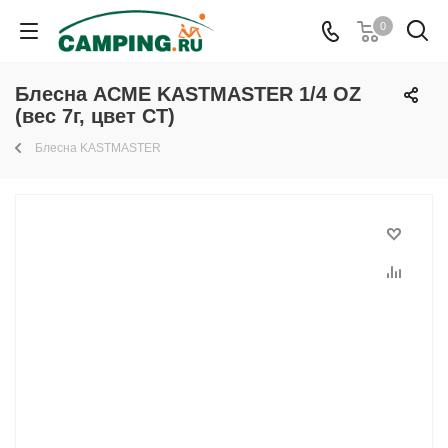
0
Блесна ACME KASTMASTER 1/4 OZ
(вес 7г, цвет CT)
Блесна KASTMASTER