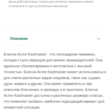
Цена действительна только для интернет-магазина и может
отличаться от цен в розничных магазинах
Описание
Блесна Acme Kastmaster - это легендарная приманка,
которая стала образцом для многих производителей. Она
идеально сбалансирована и изготовлена с высокой
точностью. Блесна Acme Kastmaster может использоваться
для ловли различных видов хищников, таких как судаки,
щуки, жерехи и другие. Она может применяться при
отвесном блеснении, в проводку и в троллинге. Блесна
Acme Kastmaster доступна в различных размерах и весах,
что позволяет выбрать наиболее подходящий вариант для
конкретной ситуации.