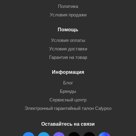
Политика
Условия продажи
Помощь
Условия оплаты
Условия доставки
Гарантия на товар
Информация
Блог
Бренды
Сервисный центр
Электронный гарантийный талон Calypso
Оставайтесь на связи