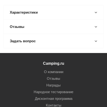
Характеристики
Отзывы
Задать вопрос
Camping.ru
О компании
Отзывы
Награды
Народное тестирование
Дисконтная программа
Контакты