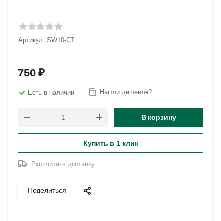
Артикул:
SW10-CT
750
₽
Нашли дешевле?
Есть в наличии
В корзину
Купить в 1 клик
Рассчитать доставку
Поделиться