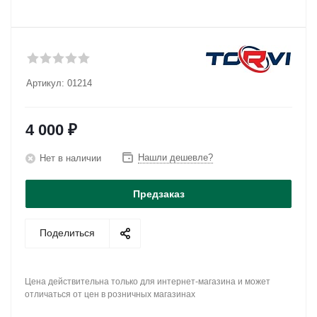
Артикул:
01214
4 000
₽
Нашли дешевле?
Нет в наличии
Предзаказ
Поделиться
Цена действительна только для интернет-магазина и может
отличаться от цен в розничных магазинах