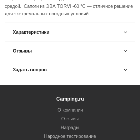
средой. Сапоги из ЭВА TORVI -60 °С — отличное решение
для экстремальных погодных условий.
Характеристики
Отзывы
Задать вопрос
Camping.ru
О компании
Отзывы
Награды
Народное тестирование