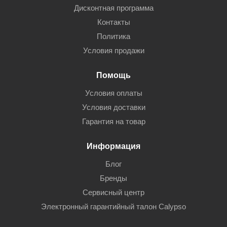
Дисконтная программа
Контакты
Политика
Условия продажи
Помощь
Условия оплаты
Условия доставки
Гарантия на товар
Информация
Блог
Бренды
Сервисный центр
Электронный гарантийный талон Calypso