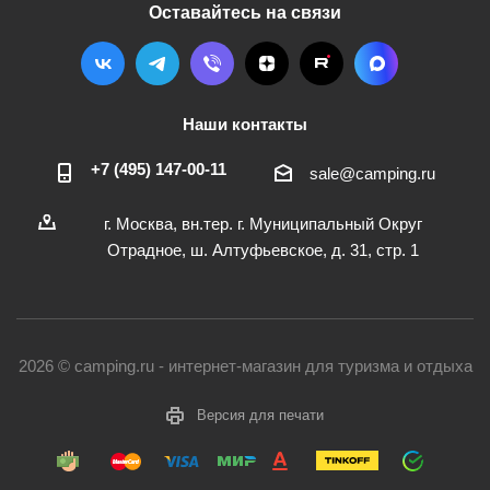
Оставайтесь на связи
Наши контакты
+7 (495) 147-00-11
sale@camping.ru
г. Москва, вн.тер. г. Муниципальный Округ
Отрадное, ш. Алтуфьевское, д. 31, стр. 1
2026 © camping.ru - интернет-магазин для туризма и отдыха
Версия для печати