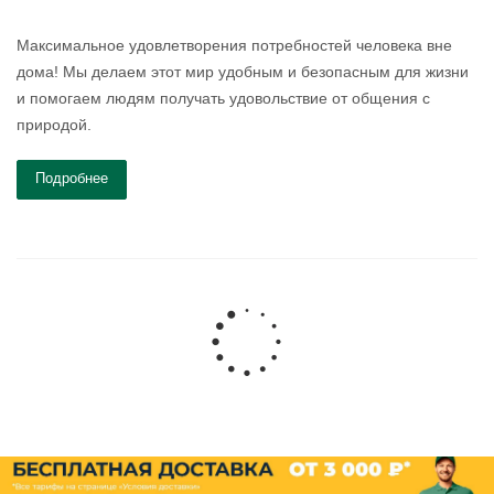
Максимальное удовлетворения потребностей человека вне
дома! Мы делаем этот мир удобным и безопасным для жизни
и помогаем людям получать удовольствие от общения с
природой.
Подробнее