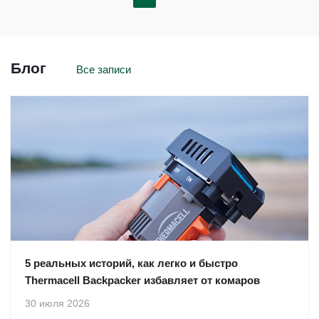
Блог
Все записи
5 реальных историй, как легко и быстро
Thermacell Backpacker избавляет от комаров
30 июля 2026