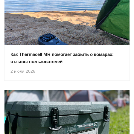
Как Thermacell MR помогает забыть о комарах:
отзывы пользователей
2 июля 2026