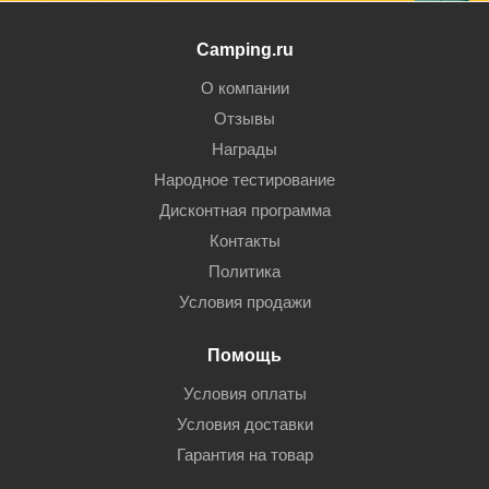
Camping.ru
О компании
Отзывы
Награды
Народное тестирование
Дисконтная программа
Контакты
Политика
Условия продажи
Помощь
Условия оплаты
Условия доставки
Гарантия на товар