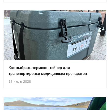
Как выбрать термоконтейнер для
транспортировки медицинских препаратов
16 июля 2026