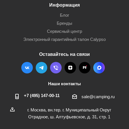
Информация
Блог
Бренды
Сервисный центр
Электронный гарантийный талон Calypso
Оставайтесь на связи
Наши контакты
+7 (495) 147-00-11
sale@camping.ru
г. Москва, вн.тер. г. Муниципальный Округ
Отрадное, ш. Алтуфьевское, д. 31, стр. 1