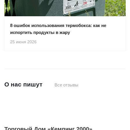
8 ошибок использования термобокса: как не
испортить продукты в жару
25 июня 2026
О нас пишут
Все отзывы
Торговый Дом «Кемпинг 2000»