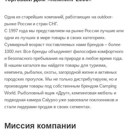
Одна из старейших компаний, работающих на outdoor-
рынке России и стран СНГ.
С 1997 года мы представляем на рынке России лучшие или
одни из лучших в мире товары в своих категориях.
Суммарный возраст поставляемых нами брендов – более
1000 лет. Все бренды объединяет философия комфортного
и безопасного пребывания на природе в любое время года.
В нашем каталоге вы найдете товары для туризма,
кемпинга, рыбалки, охоты, загородной жизни и активных
городских прогулок. Мы не только дистрибутируем, но и
производим товары под собственным брендом Camping
World. Рыболовный ящик «Друг», кемпинговая мебель и
подводная камера Calypso уже завоевали поклонников и
стали лидерами продаж в своих сегментах.
Миссия компании