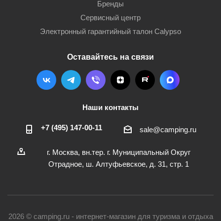
Бренды
Сервисный центр
Электронный гарантийный талон Calypso
Оставайтесь на связи
Наши контакты
+7 (495) 147-00-11
sale@camping.ru
г. Москва, вн.тер. г. Муниципальный Округ
Отрадное, ш. Алтуфьевское, д. 31, стр. 1
2026 © camping.ru - интернет-магазин для туризма и отдыха