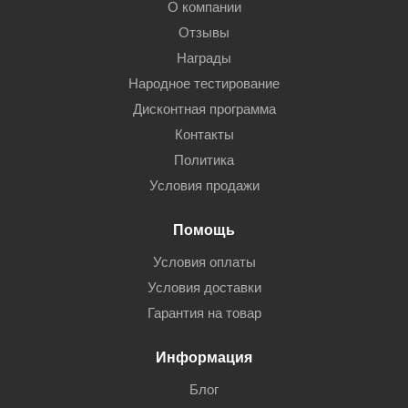
О компании
Отзывы
Награды
Народное тестирование
Дисконтная программа
Контакты
Политика
Условия продажи
Помощь
Условия оплаты
Условия доставки
Гарантия на товар
Информация
Блог