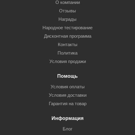
О компании
Отзывы
Награды
Народное тестирование
Дисконтная программа
Контакты
Политика
Условия продажи
Помощь
Условия оплаты
Условия доставки
Гарантия на товар
Информация
Блог