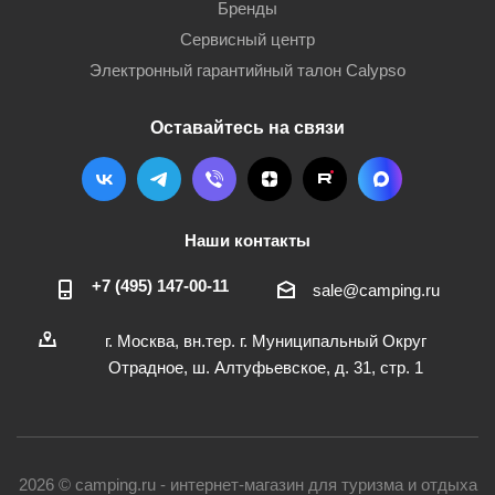
Бренды
Сервисный центр
Электронный гарантийный талон Calypso
Оставайтесь на связи
Наши контакты
+7 (495) 147-00-11
sale@camping.ru
г. Москва, вн.тер. г. Муниципальный Округ
Отрадное, ш. Алтуфьевское, д. 31, стр. 1
2026 © camping.ru - интернет-магазин для туризма и отдыха