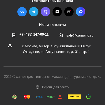
Оставайтесь на связи
Наши контакты
+7 (495) 147-00-11
sale@camping.ru
г. Москва, вн.тер. г. Муниципальный Округ
Отрадное, ш. Алтуфьевское, д. 31, стр. 1
2026 © camping.ru - интернет-магазин для туризма и отдыха
Версия для печати