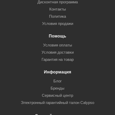
Дисконтная программа
Контакты
Политика
Условия продажи
Помощь
Условия оплаты
Условия доставки
Гарантия на товар
Информация
Блог
Бренды
Сервисный центр
Электронный гарантийный талон Calypso