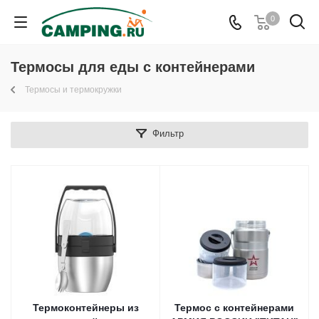
0
Термосы для еды с контейнерами
Термосы и термокружки
Фильтр
Термоконтейнеры из
Термос с контейнерами