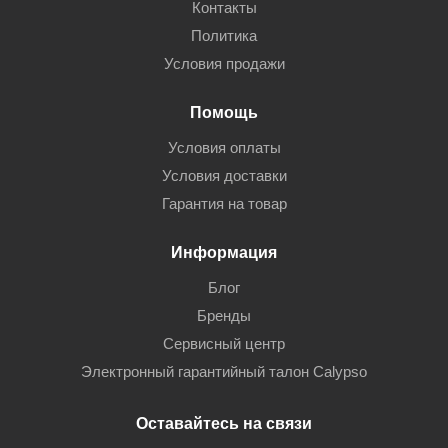
Контакты
Политика
Условия продажи
Помощь
Условия оплаты
Условия доставки
Гарантия на товар
Информация
Блог
Бренды
Сервисный центр
Электронный гарантийный талон Calypso
Оставайтесь на связи