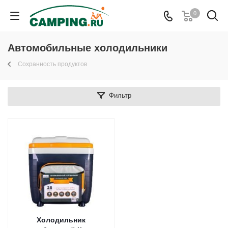
0
Автомобильные холодильники
Сохранность продуктов
Фильтр
Холодильник