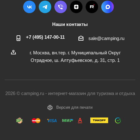
Наши контакты
+7 (495) 147-00-11
sale@camping.ru
г. Москва, вн.тер. г. Муниципальный Округ
Отрадное, ш. Алтуфьевское, д. 31, стр. 1
2026 © camping.ru - интернет-магазин для туризма и отдыха
Версия для печати