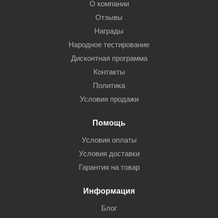
О компании
Отзывы
Награды
Народное тестирование
Дисконтная программа
Контакты
Политика
Условия продажи
Помощь
Условия оплаты
Условия доставки
Гарантия на товар
Информация
Блог