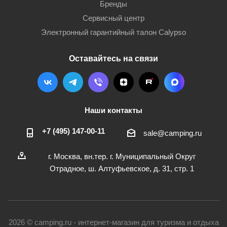
Бренды
Сервисный центр
Электронный гарантийный талон Calypso
Оставайтесь на связи
Наши контакты
+7 (495) 147-00-11
sale@camping.ru
г. Москва, вн.тер. г. Муниципальный Округ
Отрадное, ш. Алтуфьевское, д. 31, стр. 1
2026 © camping.ru - интернет-магазин для туризма и отдыха