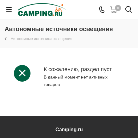
0
Автономные источники освещения
Автономные источники освещения
К сожалению, раздел пуст
В данный момент нет активных
товаров
Camping.ru