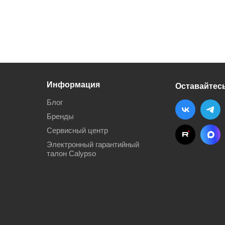
Информация
Оставайтесь
Блог
Бренды
Сервисный центр
Электронный гарантийный
талон Calypso