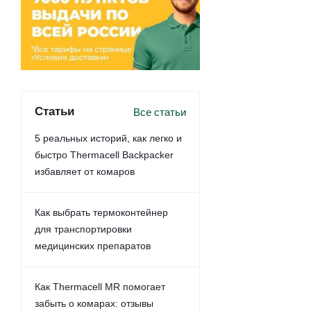
Статьи
Все статьи
5 реальных историй, как легко и
быстро Thermacell Backpacker
избавляет от комаров
Как выбрать термоконтейнер
для транспортировки
медицинских препаратов
Как Thermacell MR помогает
забыть о комарах: отзывы