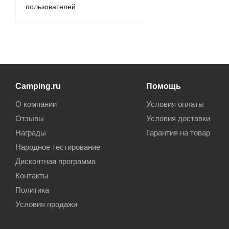
пользователей
Camping.ru
Помощь
О компании
Условия оплаты
Отзывы
Условия доставки
Награды
Гарантия на товар
Народное тестирование
Дисконтная программа
Контакты
Политика
Условия продажи