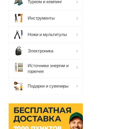
Туризм и кемпинг
Инструменты
Ножи и мультитулы
Электроника
Источники энергии и
горючее
Подарки и сувениры