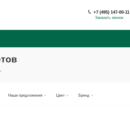
+7 (495) 147-00-11
Заказать звонок
етов
Наши предложения
Цвет
Бренд