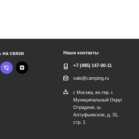
Наши контакты
 на связи
+7 (495) 147-00-11
sale@camping.ru
г. Москва, вн.тер. г.
Муниципальный Округ
Отрадное, ш.
Алтуфьевское, д. 31,
стр. 1