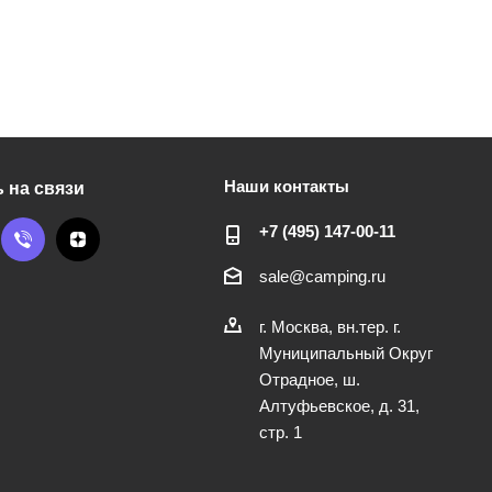
Наши контакты
 на связи
+7 (495) 147-00-11
sale@camping.ru
г. Москва, вн.тер. г.
Муниципальный Округ
Отрадное, ш.
Алтуфьевское, д. 31,
стр. 1