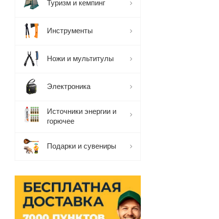
Туризм и кемпинг
Инструменты
Ножи и мультитулы
Электроника
Источники энергии и
горючее
Подарки и сувениры