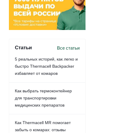
Статьи
Все статьи
5 реальных историй, как легко и
быстро Thermacell Backpacker
избавляет от комаров
Как выбрать термоконтейнер
для транспортировки
медицинских препаратов
Как Thermacell MR помогает
забыть о комарах: отзывы