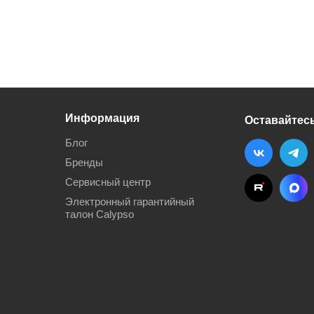
Информация
Оставайтесь
Блог
Бренды
Сервисный центр
Электронный гарантийный
талон Calypso