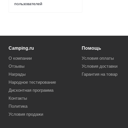
пользователей
Camping.ru
Помощь
О компании
Условия оплаты
Отзывы
Условия доставки
Награды
Гарантия на товар
Народное тестирование
Дисконтная программа
Контакты
Политика
Условия продажи