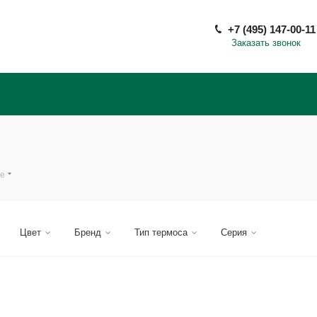
+7 (495) 147-00-11
Заказать звонок
ые
Цвет
Бренд
Тип термоса
Серия