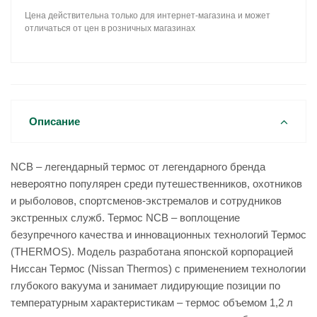
Цена действительна только для интернет-магазина и может
отличаться от цен в розничных магазинах
Описание
NCB – легендарный термос от легендарного бренда
невероятно популярен среди путешественников, охотников
и рыболовов, спортсменов-экстремалов и сотрудников
экстренных служб. Термос NCB – воплощение
безупречного качества и инновационных технологий Термос
(THERMOS). Модель разработана японской корпорацией
Ниссан Термос (Nissan Thermos) с применением технологии
глубокого вакуума и занимает лидирующие позиции по
температурным характеристикам – термос объемом 1,2 л