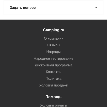
Задать вопрос
Camping.ru
О компании
Отзывы
Награды
Народное тестирование
Дисконтная программа
Контакты
Политика
Условия продажи
Помощь
Условия оплаты