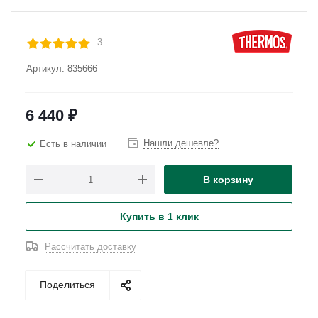
3
Артикул:
835666
6 440
₽
Нашли дешевле?
Есть в наличии
В корзину
Купить в 1 клик
Рассчитать доставку
Поделиться