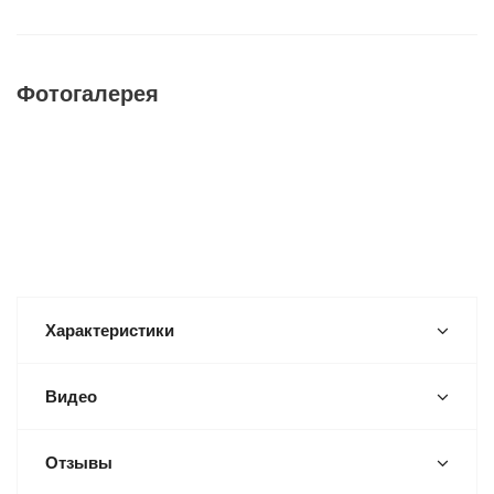
Фотогалерея
Характеристики
Видео
Отзывы