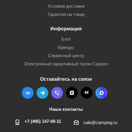
Условия доставки
Гарантия на товар
Информация
Блог
Бренды
Сервисный центр
Электронный гарантийный талон Calypso
Оставайтесь на связи
Наши контакты
+7 (495) 147-00-11
sale@camping.ru