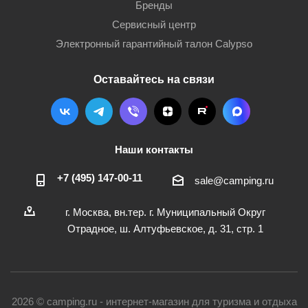
Бренды
Сервисный центр
Электронный гарантийный талон Calypso
Оставайтесь на связи
Наши контакты
+7 (495) 147-00-11
sale@camping.ru
г. Москва, вн.тер. г. Муниципальный Округ
Отрадное, ш. Алтуфьевское, д. 31, стр. 1
2026 © camping.ru - интернет-магазин для туризма и отдыха