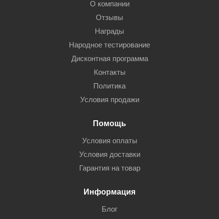
О компании
Отзывы
Награды
Народное тестирование
Дисконтная программа
Контакты
Политика
Условия продажи
Помощь
Условия оплаты
Условия доставки
Гарантия на товар
Информация
Блог