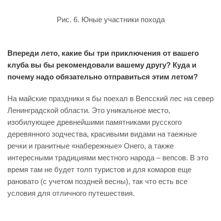
Рис. 6. Юные участники похода
Впереди лето, какие бы три приключения от вашего
клуба вы бы рекомендовали вашему другу? Куда и
почему надо обязательно отправиться этим летом?
На майские праздники я бы поехал в Вепсский лес на север
Ленинградской области. Это уникальное место,
изобилующее древнейшими памятниками русского
деревянного зодчества, красивыми видами на таежные
речки и гранитные «набережные» Онего, а также
интересными традициями местного народа – вепсов. В это
время там не будет толп туристов и для комаров еще
рановато (с учетом поздней весны), так что есть все
условия для отличного путешествия.