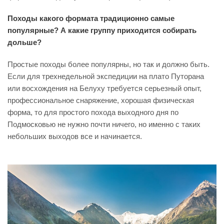
Походы какого формата традиционно самые
популярные? А какие группу приходится собирать
дольше?
Простые походы более популярны, но так и должно быть.
Если для трехнедельной экспедиции на плато Путорана
или восхождения на Белуху требуется серьезный опыт,
профессиональное снаряжение, хорошая физическая
форма, то для простого похода выходного дня по
Подмосковью не нужно почти ничего, но именно с таких
небольших выходов все и начинается.