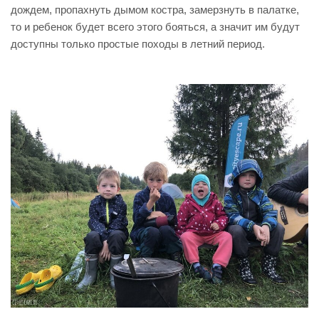
дождем, пропахнуть дымом костра, замерзнуть в палатке,
то и ребенок будет всего этого бояться, а значит им будут
доступны только простые походы в летний период.