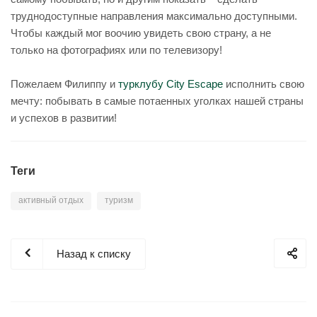
труднодоступные направления максимально доступными.
Чтобы каждый мог воочию увидеть свою страну, а не
только на фотографиях или по телевизору!
Пожелаем Филиппу и
турклубу City Escape
исполнить свою
мечту: побывать в самые потаенных уголках нашей страны
и успехов в развитии!
Теги
активный отдых
туризм
Назад к списку