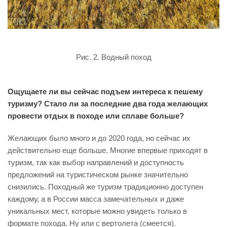
Рис. 2. Водный поход
Ощущаете ли вы сейчас подъем интереса к пешему
туризму? Стало ли за последние два года желающих
провести отдых в походе или сплаве больше?
Желающих было много и до 2020 года, но сейчас их
действительно еще больше. Многие впервые приходят в
туризм, так как выбор направлений и доступность
предложений на туристическом рынке значительно
снизились. Походный же туризм традиционно доступен
каждому, а в России масса замечательных и даже
уникальных мест, которые можно увидеть только в
формате похода. Ну или с вертолета (смеется).