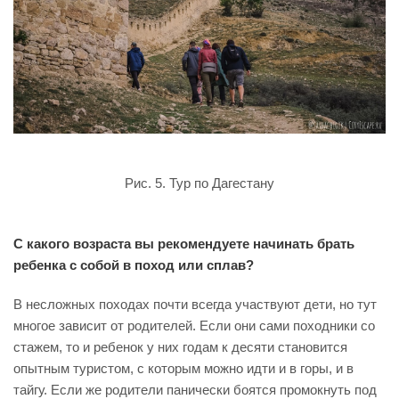
Рис. 5. Тур по Дагестану
С какого возраста вы рекомендуете начинать брать
ребенка с собой в поход или сплав?
В несложных походах почти всегда участвуют дети, но тут
многое зависит от родителей. Если они сами походники со
стажем, то и ребенок у них годам к десяти становится
опытным туристом, с которым можно идти и в горы, и в
тайгу. Если же родители панически боятся промокнуть под