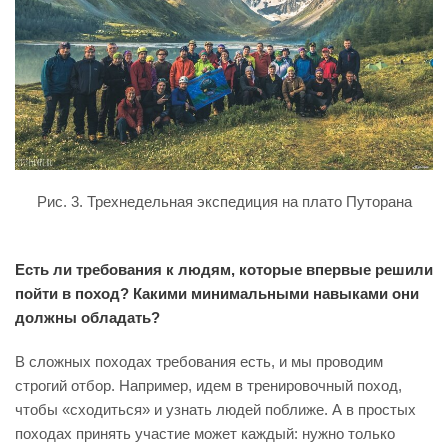
Рис. 3. Т
рехнедельная экспедиция на плато Путорана
Есть ли требования к людям, которые впервые решили
пойти в поход? Какими минимальными навыками они
должны обладать?
В сложных походах требования есть, и мы проводим
строгий отбор. Например, идем в тренировочный поход,
чтобы «сходиться» и узнать людей поближе. А в простых
походах принять участие может каждый: нужно только