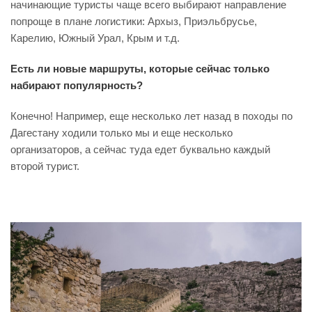
начинающие туристы чаще всего выбирают направление
попроще в плане логистики: Архыз, Приэльбрусье,
Карелию, Южный Урал, Крым и т.д.
Есть ли новые маршруты, которые сейчас только
набирают популярность?
Конечно! Например, еще несколько лет назад в походы по
Дагестану ходили только мы и еще несколько
организаторов, а сейчас туда едет буквально каждый
второй турист.