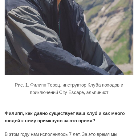
Рис. 1. Филипп Терец, инструктор Клуба походов и
приключений City Escape, альпинист
Филипп, как давно существует ваш клуб и как много
людей к нему примкнуло за это время?
В этом году нам исполнилось 7 лет. За это время мы