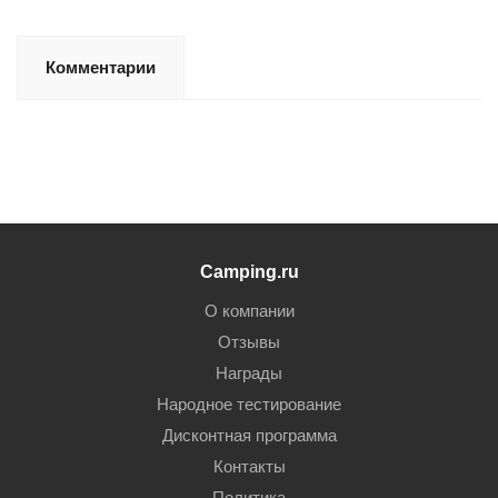
Комментарии
Camping.ru
О компании
Отзывы
Награды
Народное тестирование
Дисконтная программа
Контакты
Политика