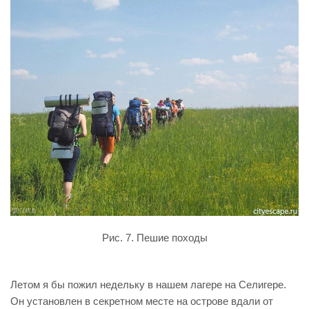
Рис. 7. Пешие походы
Летом я бы пожил недельку в нашем лагере на Селигере.
Он установлен в секретном месте на острове вдали от