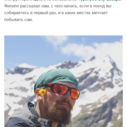
Филипп рассказал нам, с чего начать, если в поход вы
собираетесь в первый раз, и в каких местах мечтает
побывать сам.