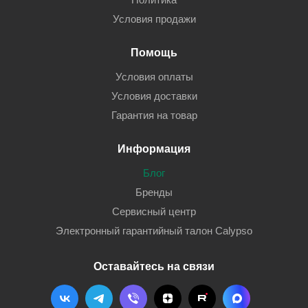
Условия продажи
Помощь
Условия оплаты
Условия доставки
Гарантия на товар
Информация
Блог
Бренды
Сервисный центр
Электронный гарантийный талон Calypso
Оставайтесь на связи