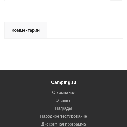
Комментарии
Camping.ru
О компании
Отзывы
Награды
Народное тестирование
Дисконтная программа