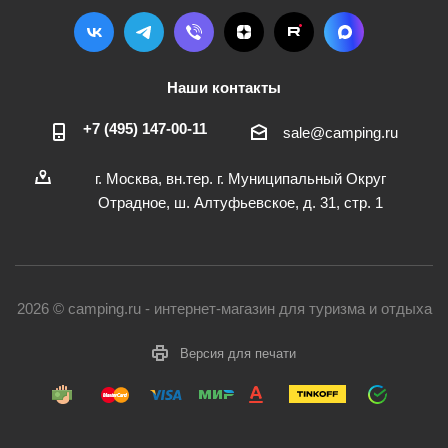
Наши контакты
+7 (495) 147-00-11
sale@camping.ru
г. Москва, вн.тер. г. Муниципальный Округ
Отрадное, ш. Алтуфьевское, д. 31, стр. 1
2026 © camping.ru - интернет-магазин для туризма и отдыха
Версия для печати