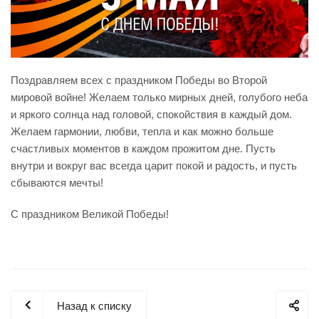
Поздравляем всех с праздником Победы во Второй
мировой войне! Желаем только мирных дней, голубого неба
и яркого солнца над головой, спокойствия в каждый дом.
Желаем гармонии, любви, тепла и как можно больше
счастливых моментов в каждом прожитом дне. Пусть
внутри и вокруг вас всегда царит покой и радость, и пусть
сбываются мечты!
С праздником Великой Победы!
Назад к списку