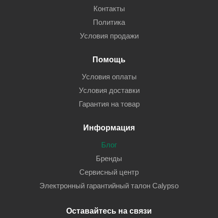
Контакты
Политика
Условия продажи
Помощь
Условия оплаты
Условия доставки
Гарантия на товар
Информация
Блог
Бренды
Сервисный центр
Электронный гарантийный талон Calypso
Оставайтесь на связи