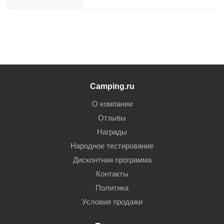
Camping.ru
О компании
Отзывы
Награды
Народное тестирование
Дисконтная программа
Контакты
Политика
Условия продажи