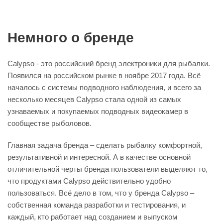
Немного о бренде
Calypso - это российский бренд электроники для рыбалки.
Появился на российском рынке в ноябре 2017 года. Всё
началось с системы подводного наблюдения, и всего за
несколько месяцев Calypso стала одной из самых
узнаваемых и покупаемых подводных видеокамер в
сообществе рыболовов.
Главная задача бренда – сделать рыбалку комфортной,
результативной и интересной. А в качестве основной
отличительной черты бренда пользователи выделяют то,
что продуктами Calypso действительно удобно
пользоваться. Всё дело в том, что у бренда Calypso –
собственная команда разработки и тестирования, и
каждый, кто работает над созданием и выпуском