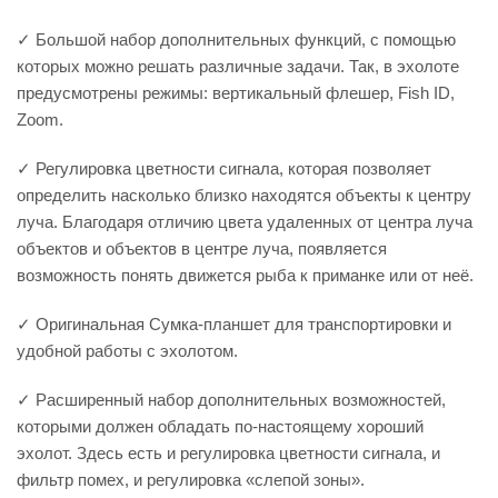
✓ Большой набор дополнительных функций, с помощью
которых можно решать различные задачи. Так, в эхолоте
предусмотрены режимы: вертикальный флешер, Fish ID,
Zoom.
✓ Регулировка цветности сигнала, которая позволяет
определить насколько близко находятся объекты к центру
луча. Благодаря отличию цвета удаленных от центра луча
объектов и объектов в центре луча, появляется
возможность понять движется рыба к приманке или от неё.
✓ Оригинальная Сумка-планшет для транспортировки и
удобной работы с эхолотом.
✓ Расширенный набор дополнительных возможностей,
которыми должен обладать по-настоящему хороший
эхолот. Здесь есть и регулировка цветности сигнала, и
фильтр помех, и регулировка «слепой зоны».