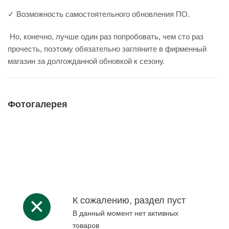
✓ Возможность самостоятельного обновления ПО.
Но, конечно, лучше один раз попробовать, чем сто раз
прочесть, поэтому обязательно загляните в фирменный
магазин за долгожданной обновкой к сезону.
Фотогалерея
К сожалению, раздел пуст
В данный момент нет активных
товаров