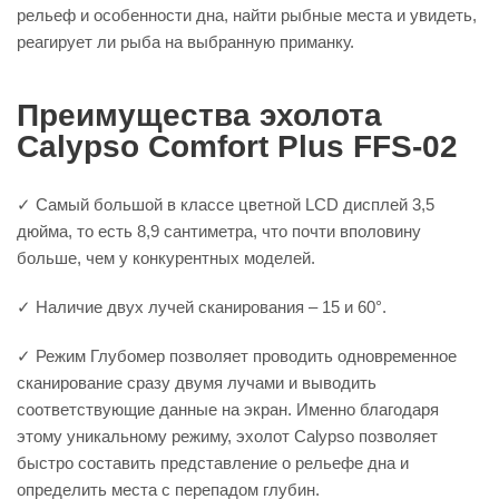
рельеф и особенности дна, найти рыбные места и увидеть,
реагирует ли рыба на выбранную приманку.
Преимущества эхолота
Calypso Comfort Plus FFS-02
✓ Самый большой в классе цветной LCD дисплей 3,5
дюйма, то есть 8,9 сантиметра, что почти вполовину
больше, чем у конкурентных моделей.
✓ Наличие двух лучей сканирования – 15 и 60°.
✓ Режим Глубомер позволяет проводить одновременное
сканирование сразу двумя лучами и выводить
соответствующие данные на экран. Именно благодаря
этому уникальному режиму, эхолот Calypso позволяет
быстро составить представление о рельефе дна и
определить места с перепадом глубин.