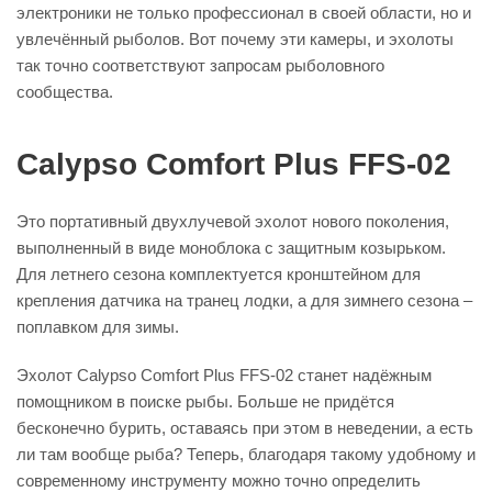
электроники не только профессионал в своей области, но и
увлечённый рыболов. Вот почему эти камеры, и эхолоты
так точно соответствуют запросам рыболовного
сообщества.
Calypso Comfort Plus FFS-02
Это портативный двухлучевой эхолот нового поколения,
выполненный в виде моноблока с защитным козырьком.
Для летнего сезона комплектуется кронштейном для
крепления датчика на транец лодки, а для зимнего сезона –
поплавком для зимы.
Эхолот Calypso Comfort Plus FFS-02 станет надёжным
помощником в поиске рыбы. Больше не придётся
бесконечно бурить, оставаясь при этом в неведении, а есть
ли там вообще рыба? Теперь, благодаря такому удобному и
современному инструменту можно точно определить