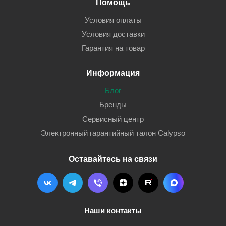
Помощь
Условия оплаты
Условия доставки
Гарантия на товар
Информация
Блог
Бренды
Сервисный центр
Электронный гарантийный талон Calypso
Оставайтесь на связи
Наши контакты