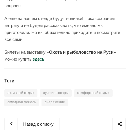
вопросы.
А еще на нашем стенде будут новинки! Пока сохраним
интригу и не будем рассказывать, что именно мы
приготовили. Но вы обязательно приходите и посмотрите
все сами.
Билеты на выставку
«Охота и рыболовство на Руси»
можно купить
здесь
.
Теги
активный отдых
лучшие товары
комфортный отдых
складная мебель
снаряжение
Назад к списку