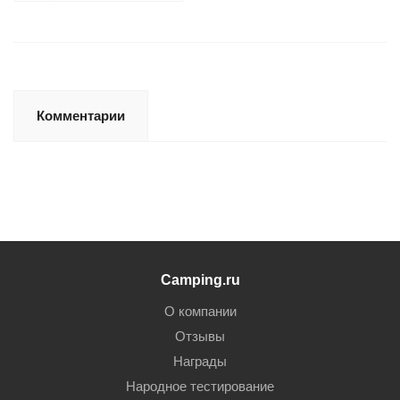
Комментарии
Camping.ru
О компании
Отзывы
Награды
Народное тестирование