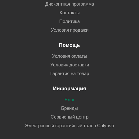
Дисконтная программа
Контакты
Политика
Условия продажи
Помощь
Условия оплаты
Условия доставки
Гарантия на товар
Информация
Блог
Бренды
Сервисный центр
Электронный гарантийный талон Calypso