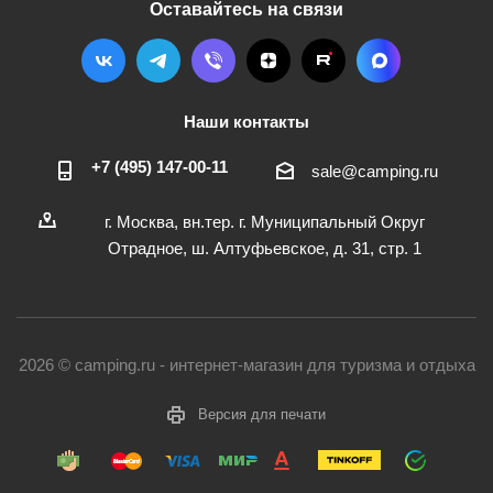
Оставайтесь на связи
Наши контакты
+7 (495) 147-00-11
sale@camping.ru
г. Москва, вн.тер. г. Муниципальный Округ
Отрадное, ш. Алтуфьевское, д. 31, стр. 1
2026 © camping.ru - интернет-магазин для туризма и отдыха
Версия для печати