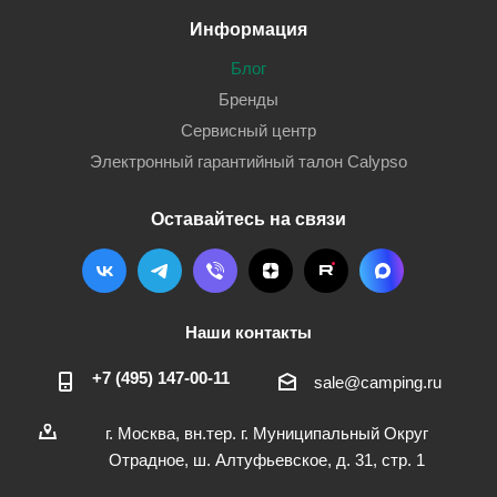
Информация
Блог
Бренды
Сервисный центр
Электронный гарантийный талон Calypso
Оставайтесь на связи
Наши контакты
+7 (495) 147-00-11
sale@camping.ru
г. Москва, вн.тер. г. Муниципальный Округ
Отрадное, ш. Алтуфьевское, д. 31, стр. 1