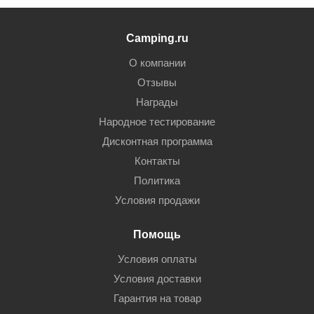
Camping.ru
О компании
Отзывы
Награды
Народное тестирование
Дисконтная программа
Контакты
Политика
Условия продажи
Помощь
Условия оплаты
Условия доставки
Гарантия на товар