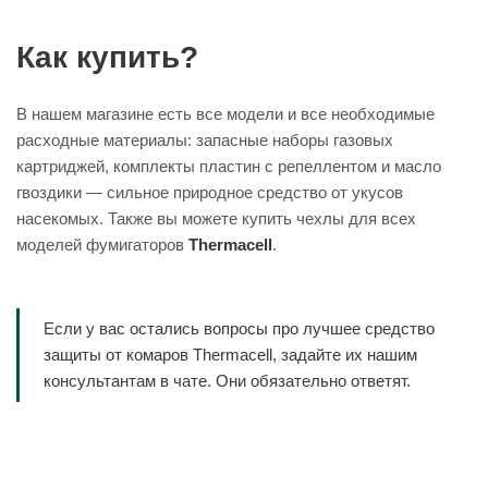
Как купить?
В нашем магазине есть все модели и все необходимые
расходные материалы: запасные наборы газовых
картриджей, комплекты пластин с репеллентом и масло
гвоздики — сильное природное средство от укусов
насекомых. Также вы можете купить чехлы для всех
моделей фумигаторов
Thermacell
.
Если у вас остались вопросы про лучшее средство
защиты от комаров Thermacell, задайте их нашим
консультантам в чате. Они обязательно ответят.