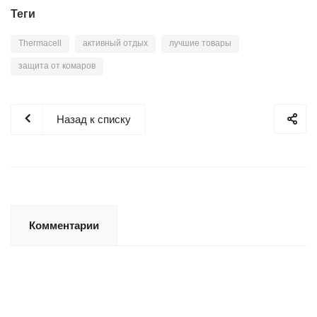
Теги
Thermacell
активный отдых
лучшие товары
защита от комаров
Назад к списку
Комментарии