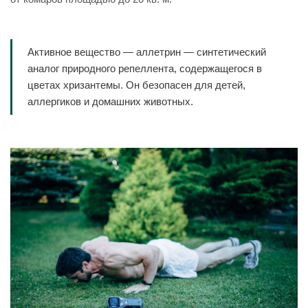
Активное вещество — аллетрин — синтетический
аналог природного репеллента, содержащегося в
цветах хризантемы. Он безопасен для детей,
аллергиков и домашних животных.