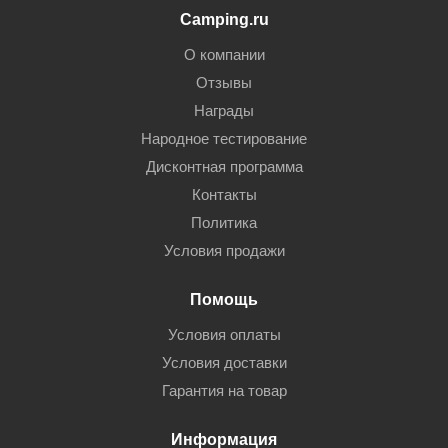
Camping.ru
О компании
Отзывы
Награды
Народное тестирование
Дисконтная программа
Контакты
Политика
Условия продажи
Помощь
Условия оплаты
Условия доставки
Гарантия на товар
Информация