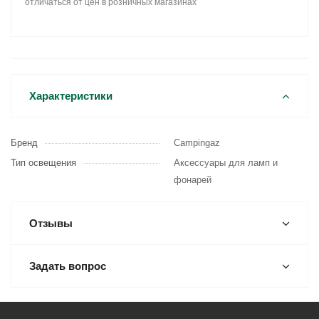
отличаться от цен в розничных магазинах
Характеристики
Бренд
Campingaz
Тип освещения
Аксессуары для ламп и
фонарей
Отзывы
Задать вопрос