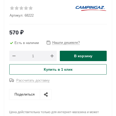
Артикул:
68222
570
₽
Нашли дешевле?
Есть в наличии
В корзину
Купить в 1 клик
Рассчитать доставку
Поделиться
Цена действительна только для интернет-магазина и может