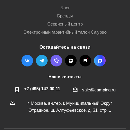
Блог
Бренды
Сервисный центр
Электронный гарантийный талон Calypso
Оставайтесь на связи
Наши контакты
+7 (495) 147-00-11
sale@camping.ru
г. Москва, вн.тер. г. Муниципальный Округ
Отрадное, ш. Алтуфьевское, д. 31, стр. 1