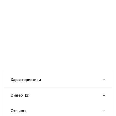
Характеристики
Видео
(2)
Отзывы