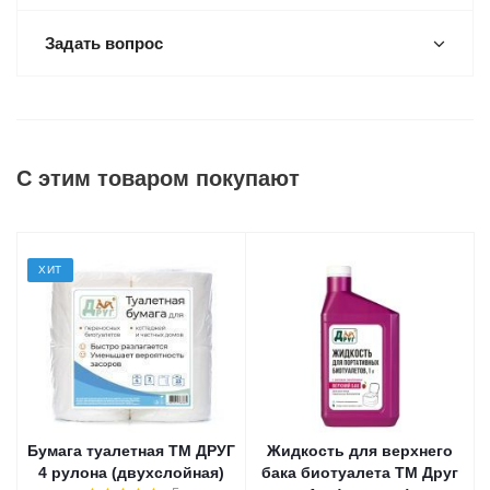
Задать вопрос
С этим товаром покупают
ХИТ
Бумага туалетная ТМ ДРУГ
Жидкость для верхнего
4 рулона (двухслойная)
бака биотуалета ТМ Друг