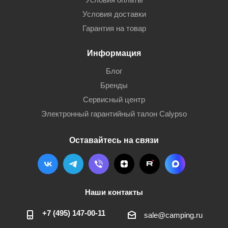
Условия доставки
Гарантия на товар
Информация
Блог
Бренды
Сервисный центр
Электронный гарантийный талон Calypso
Оставайтесь на связи
Наши контакты
+7 (495) 147-00-11
sale@camping.ru