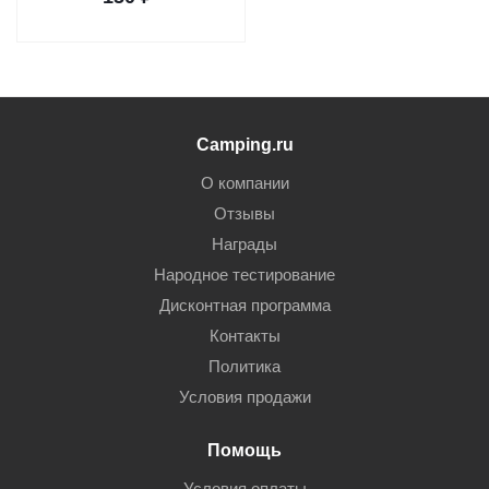
Camping.ru
О компании
Отзывы
Награды
Народное тестирование
Дисконтная программа
Контакты
Политика
Условия продажи
Помощь
Условия оплаты