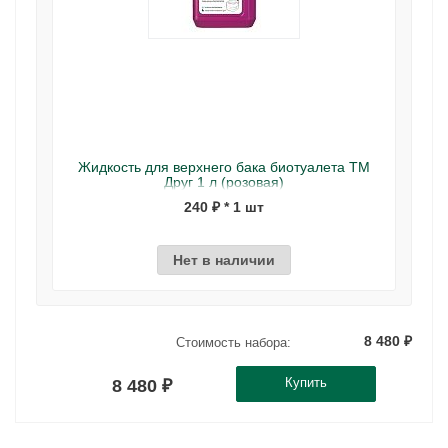
Жидкость для верхнего бака биотуалета ТМ
Друг 1 л (розовая)
240 ₽ * 1 шт
Нет в наличии
8 480 ₽
Стоимость набора:
Купить
8 480 ₽