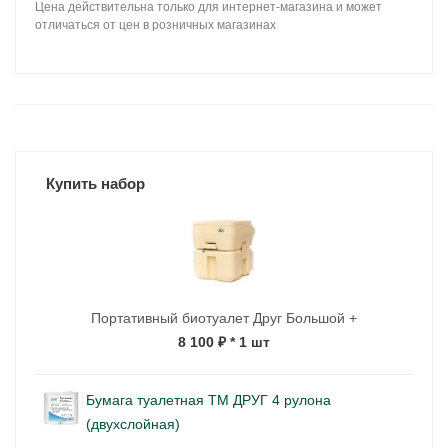
Цена действительна только для интернет-магазина и может
отличаться от цен в розничных магазинах
Купить набор
Портативный биотуалет Друг Большой +
8 100 ₽
* 1 шт
Бумага туалетная ТМ ДРУГ 4 рулона
(двухслойная)