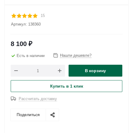
15
Артикул:
138360
8 100
₽
Нашли дешевле?
Есть в наличии
В корзину
Купить в 1 клик
Рассчитать доставку
Поделиться