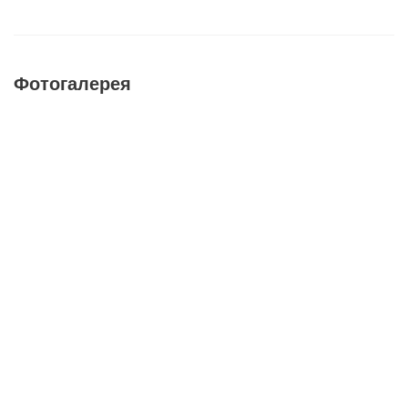
Фотогалерея