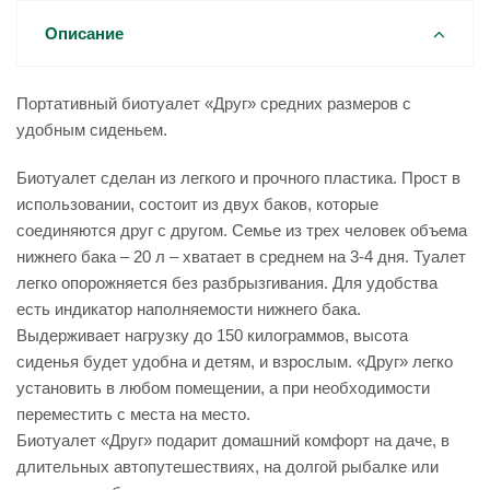
Описание
Портативный биотуалет «Друг» средних размеров с
удобным сиденьем.
Биотуалет сделан из легкого и прочного пластика. Прост в
использовании, состоит из двух баков, которые
соединяются друг с другом. Семье из трех человек объема
нижнего бака – 20 л – хватает в среднем на 3-4 дня. Туалет
легко опорожняется без разбрызгивания. Для удобства
есть индикатор наполняемости нижнего бака.
Выдерживает нагрузку до 150 килограммов, высота
сиденья будет удобна и детям, и взрослым. «Друг» легко
установить в любом помещении, а при необходимости
переместить с места на место.
Биотуалет «Друг» подарит домашний комфорт на даче, в
длительных автопутешествиях, на долгой рыбалке или