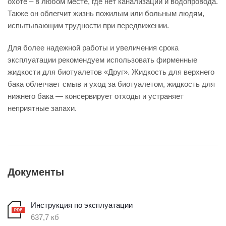
охоте – в любом месте, где нет канализации и водопровода.
Также он облегчит жизнь пожилым или больным людям,
испытывающим трудности при передвижении.
Для более надежной работы и увеличения срока
эксплуатации рекомендуем использовать фирменные
жидкости для биотуалетов «Друг». Жидкость для верхнего
бака облегчает смыв и уход за биотуалетом, жидкость для
нижнего бака — консервирует отходы и устраняет
неприятные запахи.
Документы
Инструкция по эксплуатации
637,7 кб