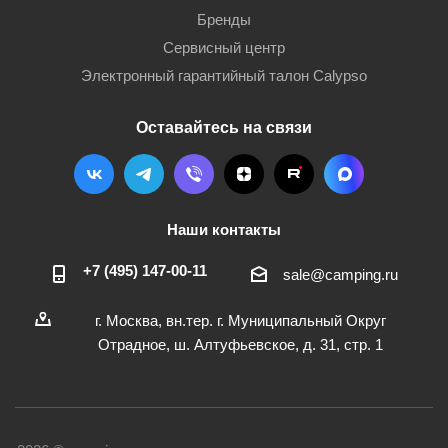
Бренды
Сервисный центр
Электронный гарантийный талон Calypso
Оставайтесь на связи
Наши контакты
+7 (495) 147-00-11
sale@camping.ru
г. Москва, вн.тер. г. Муниципальный Округ
Отрадное, ш. Алтуфьевское, д. 31, стр. 1