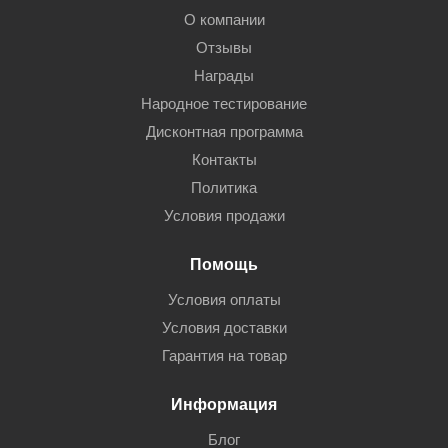
О компании
Отзывы
Награды
Народное тестирование
Дисконтная программа
Контакты
Политика
Условия продажи
Помощь
Условия оплаты
Условия доставки
Гарантия на товар
Информация
Блог