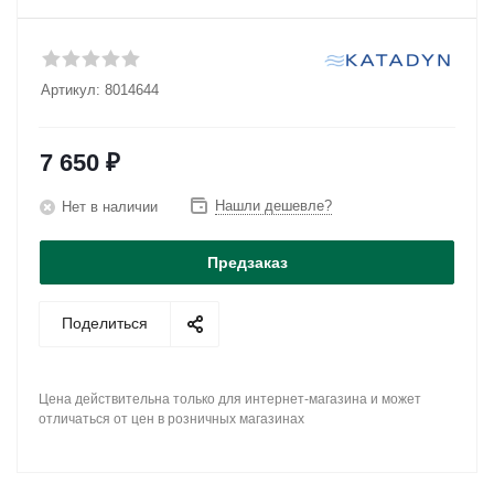
Артикул:
8014644
7 650
₽
Нашли дешевле?
Нет в наличии
Предзаказ
Поделиться
Цена действительна только для интернет-магазина и может
отличаться от цен в розничных магазинах