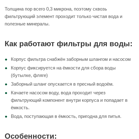
Толщина пор всего 0,3 микрона, поэтому сквозь
фильтрующий элемент проходит только чистая вода и
полезные минералы.
Как работают фильтры для воды:
Корпус фильтра снабжён заборным шлангом и насосом
Корпус фиксируется на ёмкости для сбора воды
(бутылке, фляге)
Заборный шланг опускается в пресный водоём.
Качаете насосом воду, вода проходит через
фильтрующий компонент внутри корпуса и попадает в
ёмкость.
Вода, поступающая в ёмкость, пригодна для питья.
Особенности: