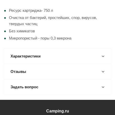
Ресурс картриджа- 750 л
Очистка от бактерий, простейших, спор, вирусов,
твердых частиц
Без химикатов
Микропористый - поры 0,3 микрона
Характеристики
Отзывы
Задать вопрос
Camping.ru