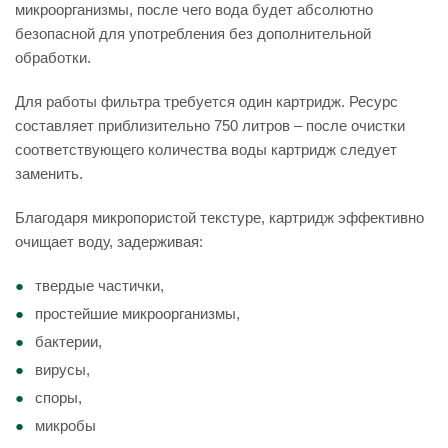
микроорганизмы, после чего вода будет абсолютно
безопасной для употребления без дополнительной
обработки.
Для работы фильтра требуется один картридж. Ресурс
составляет приблизительно 750 литров – после очистки
соответствующего количества воды картридж следует
заменить.
Благодаря микропористой текстуре, картридж эффективно
очищает воду, задерживая:
твердые частички,
простейшие микроорганизмы,
бактерии,
вирусы,
споры,
микробы