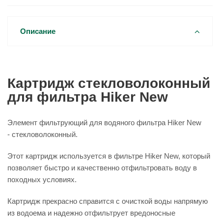
Описание
Картридж стекловолоконный
для фильтра Hiker New
Элемент фильтрующий для водяного фильтра Hiker New
-
стекловолоконный
.
Этот картридж используется в фильтре Hiker New, который
позволяет быстро и качественно отфильтровать воду в
походных условиях.
Картридж прекрасно справится с очисткой воды напрямую
из водоема и надежно отфильтрует вредоносные