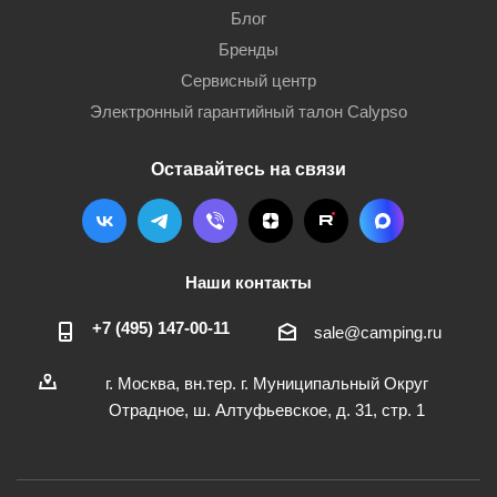
Блог
Бренды
Сервисный центр
Электронный гарантийный талон Calypso
Оставайтесь на связи
Наши контакты
+7 (495) 147-00-11
sale@camping.ru
г. Москва, вн.тер. г. Муниципальный Округ
Отрадное, ш. Алтуфьевское, д. 31, стр. 1