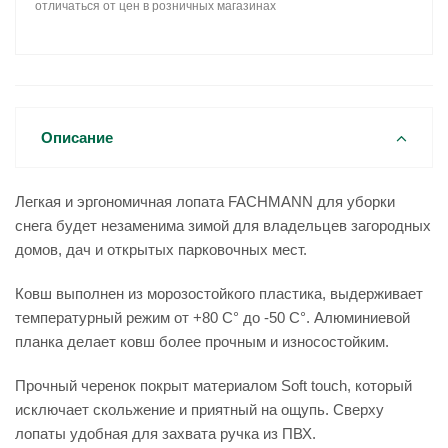
отличаться от цен в розничных магазинах
Описание
Легкая и эргономичная лопата FACHMANN для уборки
снега будет незаменима зимой для владельцев загородных
домов, дач и открытых парковочных мест.
Ковш выполнен из морозостойкого пластика, выдерживает
температурный режим от +80 С° до -50 С°. Алюминиевой
планка делает ковш более прочным и износостойким.
Прочный черенок покрыт материалом Soft touch, который
исключает скольжение и приятный на ощупь. Сверху
лопаты удобная для захвата ручка из ПВХ.