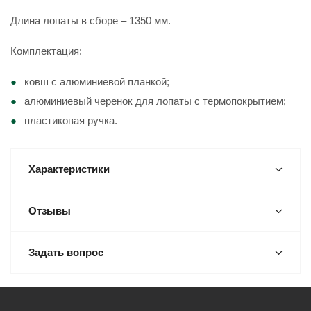
Длина лопаты в сборе – 1350 мм.
Комплектация:
ковш с алюминиевой планкой;
алюминиевый черенок для лопаты с термопокрытием;
пластиковая ручка.
Характеристики
Отзывы
Задать вопрос