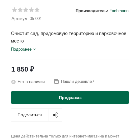
Производитель:
Fachmann
Артикул:
05.001
Очистит сад, придомовую территорию и парковочное
место
Подробнее
1 850
₽
Нашли дешевле?
Нет в наличии
Предзаказ
Поделиться
Цена действительна только для интернет-магазина и может