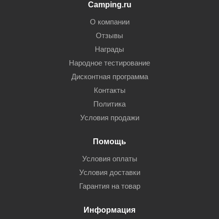
Camping.ru
О компании
Отзывы
Награды
Народное тестирование
Дисконтная программа
Контакты
Политика
Условия продажи
Помощь
Условия оплаты
Условия доставки
Гарантия на товар
Информация