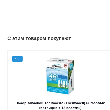
С этим товаром покупают
ХИТ
Набор запасной Термаселл (Thermacell) (4 газовых
картриджа + 12 пластин)