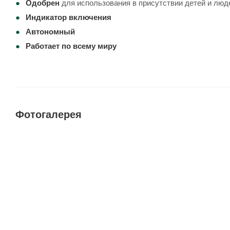
Одобрен
для использования в присутствии детей и люд
Индикатор включения
Автономный
Работает по всему миру
Фотогалерея