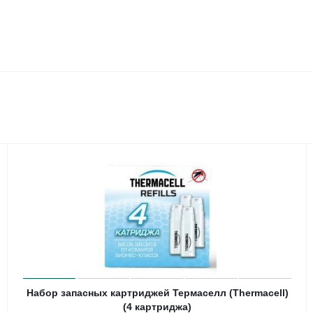
Набор запасных картриджей Термаселл (Thermacell)
(4 картриджа)