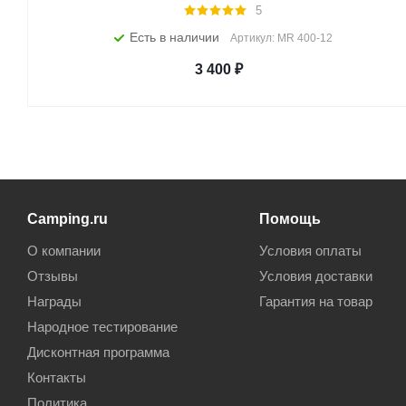
5
Есть в наличии
Артикул: MR 400-12
3 400
₽
Camping.ru
Помощь
О компании
Условия оплаты
Отзывы
Условия доставки
Награды
Гарантия на товар
Народное тестирование
Дисконтная программа
Контакты
Политика