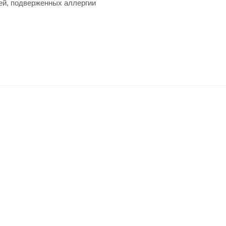
ей, подверженных аллергии