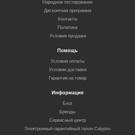
Народное тестирование
Дисконтная программа
Контакты
Политика
Условия продажи
Помощь
Условия оплаты
Условия доставки
Гарантия на товар
Информация
Блог
Бренды
Сервисный центр
Электронный гарантийный талон Calypso