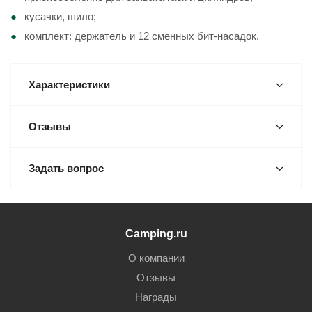
кусачки, шило;
комплект: держатель и 12 сменных бит-насадок.
Характеристики
Отзывы
Задать вопрос
Camping.ru
О компании
Отзывы
Награды