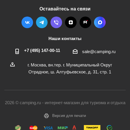
Оставайтесь на связи
Наши контакты
+7 (495) 147-00-11
sale@camping.ru
г. Москва, вн.тер. г. Муниципальный Округ
Отрадное, ш. Алтуфьевское, д. 31, стр. 1
2026 © camping.ru - интернет-магазин для туризма и отдыха
Версия для печати