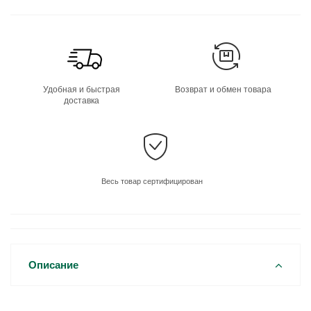
Удобная и быстрая
Возврат и обмен товара
доставка
Весь товар сертифицирован
Описание