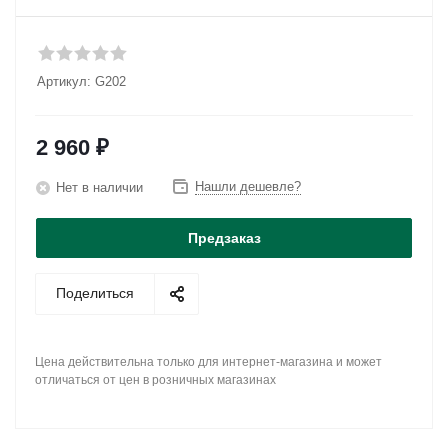
Артикул:
G202
2 960
₽
Нашли дешевле?
Нет в наличии
Предзаказ
Поделиться
Цена действительна только для интернет-магазина и может
отличаться от цен в розничных магазинах