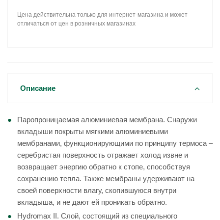
Цена действительна только для интернет-магазина и может
отличаться от цен в розничных магазинах
Описание
Паропроницаемая алюминиевая мембрана. Снаружи
вкладыши покрыты мягкими алюминиевыми
мембранами, функционирующими по принципу термоса –
серебристая поверхность отражает холод извне и
возвращает энергию обратно к стопе, способствуя
сохранению тепла. Также мембраны удерживают на
своей поверхности влагу, скопившуюся внутри
вкладыша, и не дают ей проникать обратно.
Hydromax II. Слой, состоящий из специального