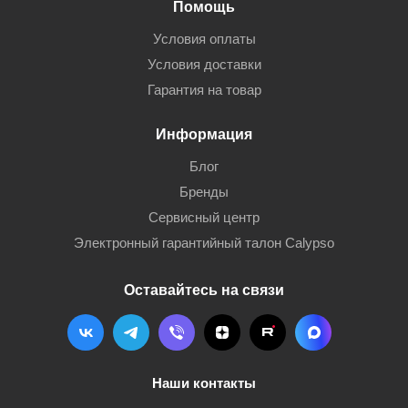
Помощь
Условия оплаты
Условия доставки
Гарантия на товар
Информация
Блог
Бренды
Сервисный центр
Электронный гарантийный талон Calypso
Оставайтесь на связи
Наши контакты