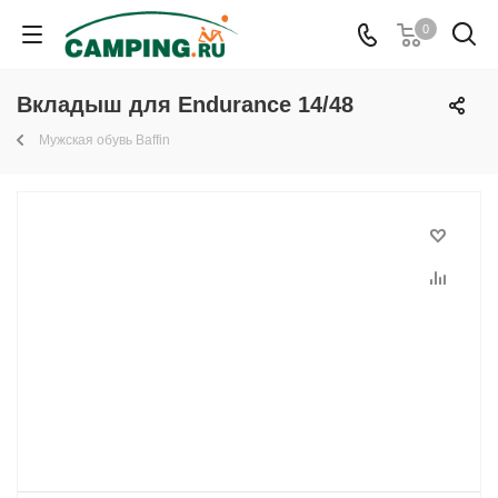
0
Вкладыш для Endurance 14/48
Мужская обувь Baffin