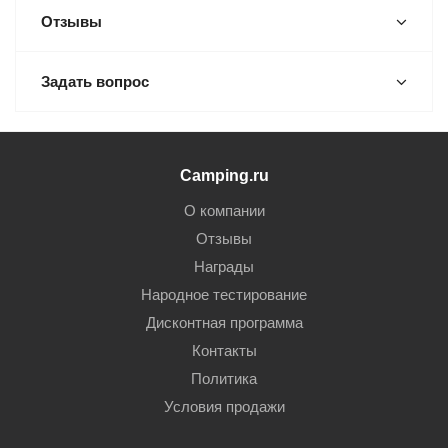
Отзывы
Задать вопрос
Camping.ru
О компании
Отзывы
Награды
Народное тестирование
Дисконтная программа
Контакты
Политика
Условия продажи