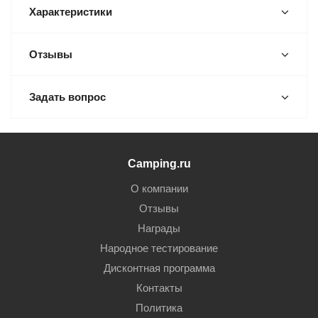
Характеристики
Отзывы
Задать вопрос
Camping.ru
О компании
Отзывы
Награды
Народное тестирование
Дисконтная программа
Контакты
Политика