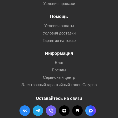
Условия продажи
Помощь
Условия оплаты
Условия доставки
Гарантия на товар
Информация
Блог
Бренды
Сервисный центр
Электронный гарантийный талон Calypso
Оставайтесь на связи