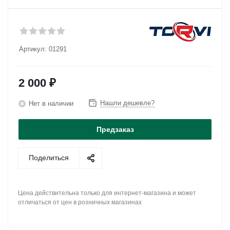
Артикул:
01291
2 000
₽
Нашли дешевле?
Нет в наличии
Предзаказ
Поделиться
Цена действительна только для интернет-магазина и может
отличаться от цен в розничных магазинах