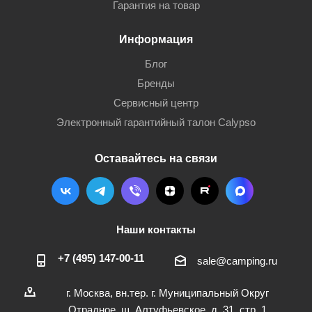
Гарантия на товар
Информация
Блог
Бренды
Сервисный центр
Электронный гарантийный талон Calypso
Оставайтесь на связи
Наши контакты
+7 (495) 147-00-11
sale@camping.ru
г. Москва, вн.тер. г. Муниципальный Округ
Отрадное, ш. Алтуфьевское, д. 31, стр. 1