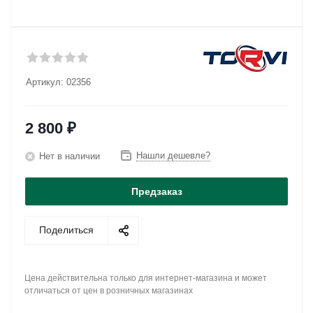
Артикул:
02356
2 800
₽
Нашли дешевле?
Нет в наличии
Предзаказ
Поделиться
Цена действительна только для интернет-магазина и может
отличаться от цен в розничных магазинах