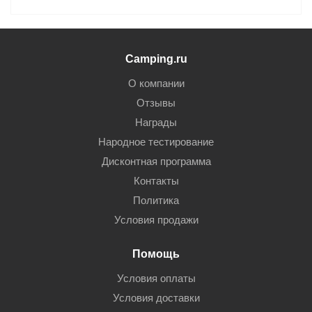
Camping.ru
О компании
Отзывы
Награды
Народное тестирование
Дисконтная программа
Контакты
Политика
Условия продажи
Помощь
Условия оплаты
Условия доставки