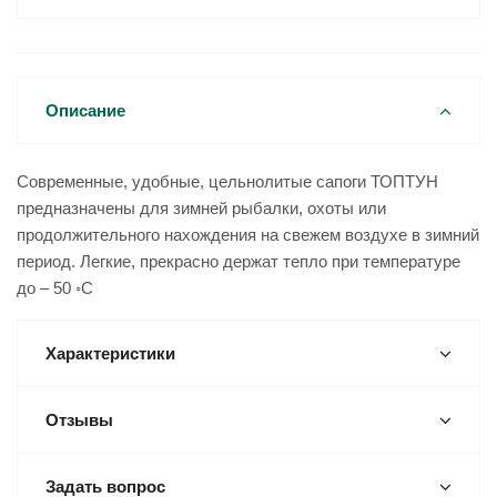
Описание
Современные, удобные, цельнолитые сапоги ТОПТУН
предназначены для зимней рыбалки, охоты или
продолжительного нахождения на свежем воздухе в зимний
период. Легкие, прекрасно держат тепло при температуре
до – 50 ◦С
Характеристики
Отзывы
Задать вопрос