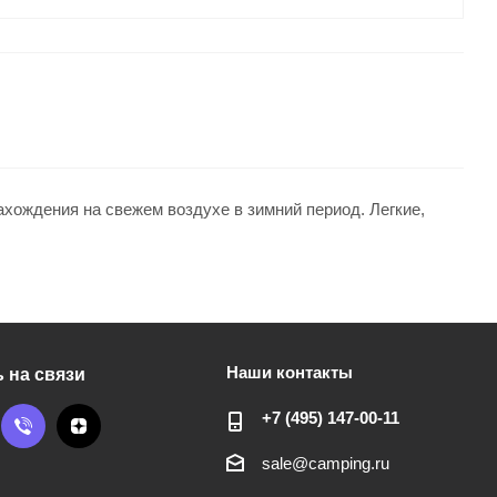
ождения на свежем воздухе в зимний период. Легкие,
Наши контакты
 на связи
+7 (495) 147-00-11
sale@camping.ru