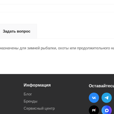
Задать вопрос
значены для зимней рыбалки, охоты или продолжительного нах
Информация
Оставайтесь
Блог
Бренды
Сервисный центр