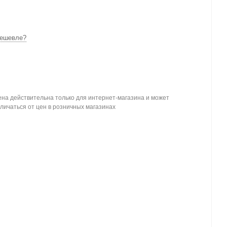
ешевле?
на действительна только для интернет-магазина и может
личаться от цен в розничных магазинах