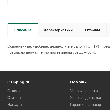
Описание
Характеристики
Отзывы
Современные, удобные, цельнолитые сапоги ТОПТУН предна
прекрасно держат тепло при температуре до – 50 ◦С
Camping.ru
Помощь
О компании
Условия оплаты
Отзывы
Условия доставки
Награды
Гарантия на товар