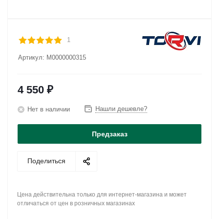
1
Артикул:
М0000000315
4 550
₽
Нашли дешевле?
Нет в наличии
Предзаказ
Поделиться
Цена действительна только для интернет-магазина и может
отличаться от цен в розничных магазинах