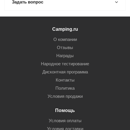
Задать вопрос
Camping.ru
О компании
Отзывы
Награды
Народное тестирование
Дисконтная программа
Контакты
Политика
Условия продажи
Помощь
Условия оплаты
Условия доставки