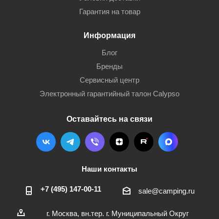
Гарантия на товар
Информация
Блог
Бренды
Сервисный центр
Электронный гарантийный талон Calypso
Оставайтесь на связи
Наши контакты
+7 (495) 147-00-11
sale@camping.ru
г. Москва, вн.тер. г. Муниципальный Округ