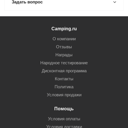
Задать вопрос
Camping.ru
О компании
Отзывы
Награды
Народное тестирование
Дисконтная программа
Контакты
Политика
Условия продажи
Помощь
Условия оплаты
Условия доставки