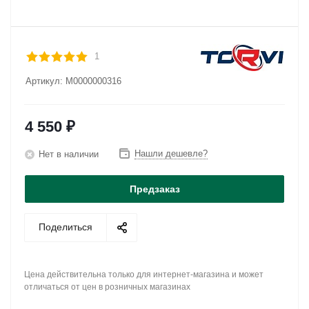
1
Артикул:
М0000000316
4 550
₽
Нашли дешевле?
Нет в наличии
Предзаказ
Поделиться
Цена действительна только для интернет-магазина и может
отличаться от цен в розничных магазинах