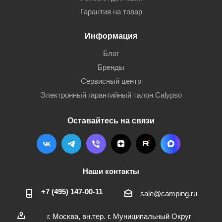
Гарантия на товар
Информация
Блог
Бренды
Сервисный центр
Электронный гарантийный талон Calypso
Оставайтесь на связи
Наши контакты
+7 (495) 147-00-11
sale@camping.ru
г. Москва, вн.тер. г. Муниципальный Округ