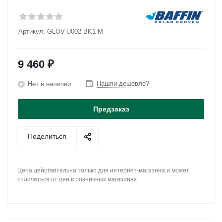
Артикул:
GLOV-U002-BK1-M
9 460
₽
Нашли дешевле?
Нет в наличии
Предзаказ
Поделиться
Цена действительна только для интернет-магазина и может
отличаться от цен в розничных магазинах