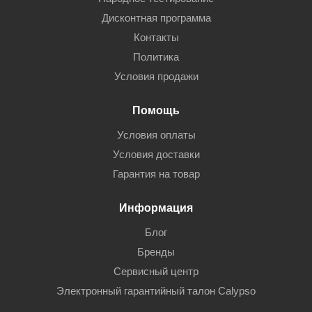
Дисконтная программа
Контакты
Политика
Условия продажи
Помощь
Условия оплаты
Условия доставки
Гарантия на товар
Информация
Блог
Бренды
Сервисный центр
Электронный гарантийный талон Calypso