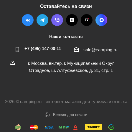
Оставайтесь на связи
Наши контакты
+7 (495) 147-00-11
sale@camping.ru
г. Москва, вн.тер. г. Муниципальный Округ
Отрадное, ш. Алтуфьевское, д. 31, стр. 1
2026 © camping.ru - интернет-магазин для туризма и отдыха
Версия для печати