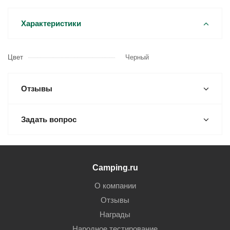
Характеристики
Цвет
Черный
Отзывы
Задать вопрос
Camping.ru
О компании
Отзывы
Награды
Народное тестирование