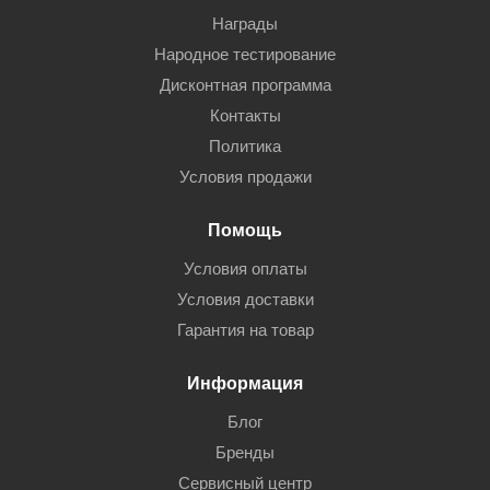
Награды
Народное тестирование
Дисконтная программа
Контакты
Политика
Условия продажи
Помощь
Условия оплаты
Условия доставки
Гарантия на товар
Информация
Блог
Бренды
Сервисный центр