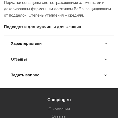
Перчатки оснащены светоотражающими элементами и
декорированы фирменным логотипом Baffin, защищающим
от подделок. Степень утепления – средняя.
Подходят и для мужчин, и для женщин.
Характеристики
Отзывы
Задать вопрос
Camping.ru
О компании
Отзывы