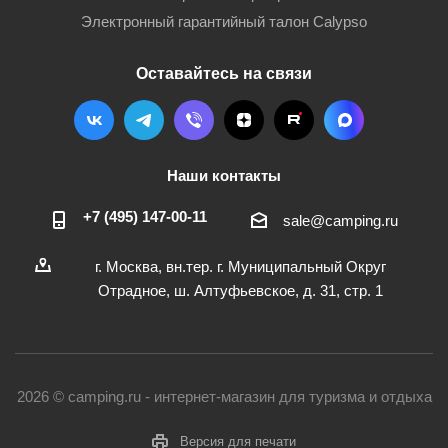
Электронный гарантийный талон Calypso
Оставайтесь на связи
Наши контакты
+7 (495) 147-00-11
sale@camping.ru
г. Москва, вн.тер. г. Муниципальный Округ
Отрадное, ш. Алтуфьевское, д. 31, стр. 1
2026 © camping.ru - интернет-магазин для туризма и отдыха
Версия для печати