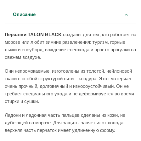
Описание
Перчатки TALON BLACK
созданы для тех, кто работает на
морозе или любит зимние развлечения: туризм, горные
лыжи и сноуборд, вождение снегохода и просто прогулки на
свежем воздухе.
Они непромокаемые, изготовлены из толстой, нейлоновой
ткани с особой структурой нити – кордура. Этот материал
очень прочный, долговечный и износоустойчивый. Он не
требует специального ухода и не деформируется во время
стирки и сушки.
Ладони и ладонная часть пальцев сделаны из кожи, не
дубеющей на морозе. Для защиты запястья от холода
верхняя часть перчаток имеет удлиненную форму.