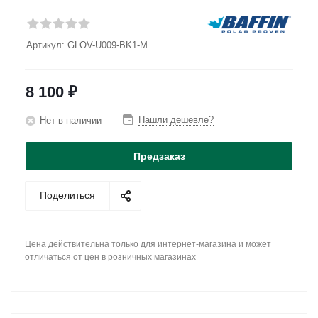
Артикул:
GLOV-U009-BK1-M
8 100
₽
Нашли дешевле?
Нет в наличии
Предзаказ
Поделиться
Цена действительна только для интернет-магазина и может
отличаться от цен в розничных магазинах