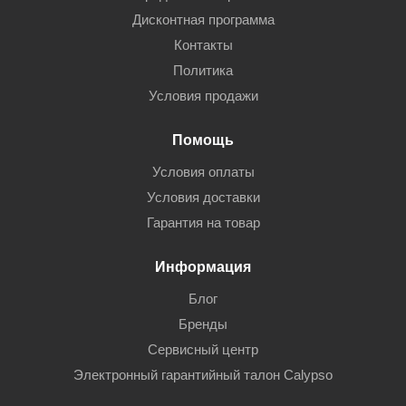
Дисконтная программа
Контакты
Политика
Условия продажи
Помощь
Условия оплаты
Условия доставки
Гарантия на товар
Информация
Блог
Бренды
Сервисный центр
Электронный гарантийный талон Calypso