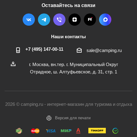
Оставайтесь на связи
Наши контакты
+7 (495) 147-00-11
sale@camping.ru
г. Москва, вн.тер. г. Муниципальный Округ
Отрадное, ш. Алтуфьевское, д. 31, стр. 1
2026 © camping.ru - интернет-магазин для туризма и отдыха
Версия для печати