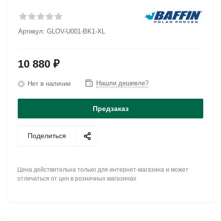
Артикул:
GLOV-U001-BK1-XL
10 880
₽
Нашли дешевле?
Нет в наличии
Предзаказ
Поделиться
Цена действительна только для интернет-магазина и может
отличаться от цен в розничных магазинах