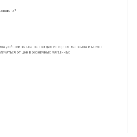
ешевле?
на действительна только для интернет-магазина и может
личаться от цен в розничных магазинах