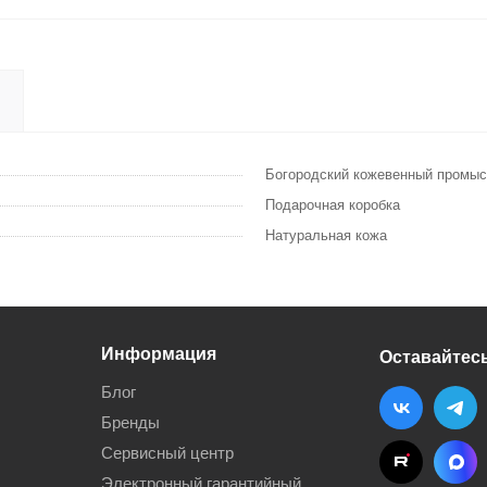
Богородский кожевенный промы
Подарочная коробка
Натуральная кожа
Информация
Оставайтесь
Блог
Бренды
Сервисный центр
Электронный гарантийный