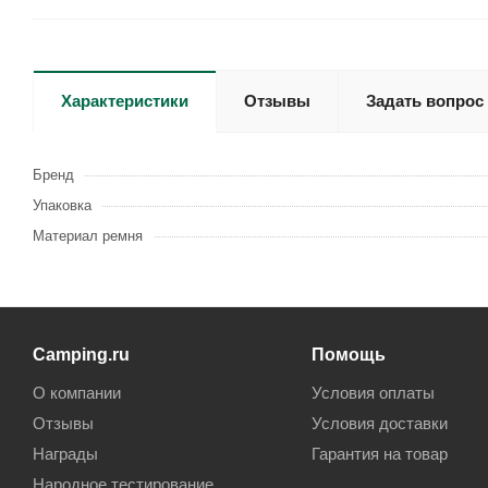
Характеристики
Отзывы
Задать вопрос
Бренд
Упаковка
Материал ремня
Camping.ru
Помощь
О компании
Условия оплаты
Отзывы
Условия доставки
Награды
Гарантия на товар
Народное тестирование