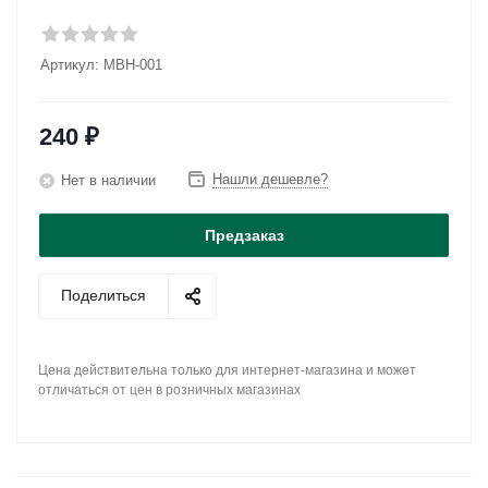
Артикул:
MBH-001
240
₽
Нашли дешевле?
Нет в наличии
Предзаказ
Поделиться
Цена действительна только для интернет-магазина и может
отличаться от цен в розничных магазинах