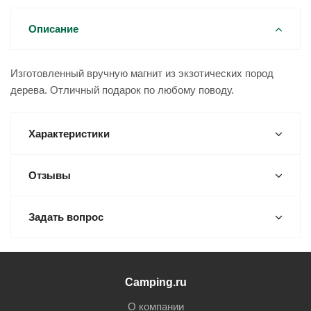
Описание
Изготовленный вручную магнит из экзотических пород
дерева. Отличный подарок по любому поводу.
Характеристики
Отзывы
Задать вопрос
Camping.ru
О компании