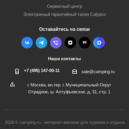
Сервисный центр
Электронный гарантийный талон Calypso
Оставайтесь на связи
Наши контакты
+7 (495) 147-00-11
sale@camping.ru
г. Москва, вн.тер. г. Муниципальный Округ
Отрадное, ш. Алтуфьевское, д. 31, стр. 1
2026 © camping.ru - интернет-магазин для туризма и отдыха