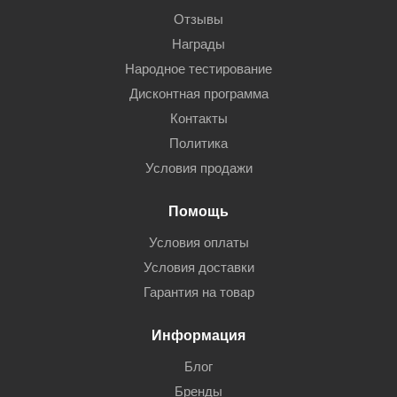
Отзывы
Награды
Народное тестирование
Дисконтная программа
Контакты
Политика
Условия продажи
Помощь
Условия оплаты
Условия доставки
Гарантия на товар
Информация
Блог
Бренды