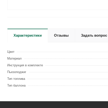
Характеристики
Отзывы
Задать вопрос
Цвет
Материал
Инструкция в комплекте
Пьезоподжиг
Тип топлива
Тип баллона