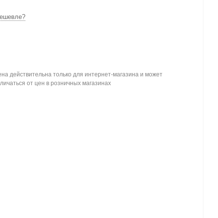
ешевле?
на действительна только для интернет-магазина и может
личаться от цен в розничных магазинах