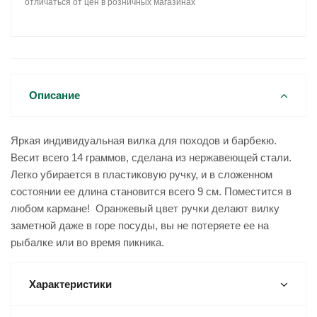
отличаться от цен в розничных магазинах
Описание
Яркая индивидуальная вилка для походов и барбекю.
Весит всего 14 граммов, сделана из нержавеющей стали.
Легко убирается в пластиковую ручку, и в сложенном
состоянии ее длина становится всего 9 см. Поместится в
любом кармане! Оранжевый цвет ручки делают вилку
заметной даже в горе посуды, вы не потеряете ее на
рыбалке или во время пикника.
Характеристики