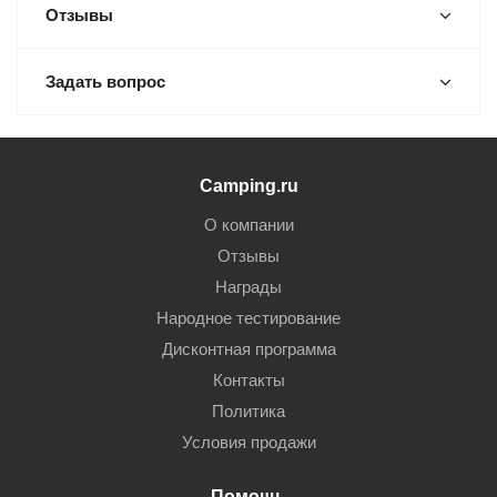
Отзывы
Задать вопрос
Camping.ru
О компании
Отзывы
Награды
Народное тестирование
Дисконтная программа
Контакты
Политика
Условия продажи
Помощь