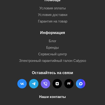
Условия оплаты
Условия доставки
Гарантия на товар
Информация
Блог
Бренды
Сервисный центр
Электронный гарантийный талон Calypso
Оставайтесь на связи
Наши контакты