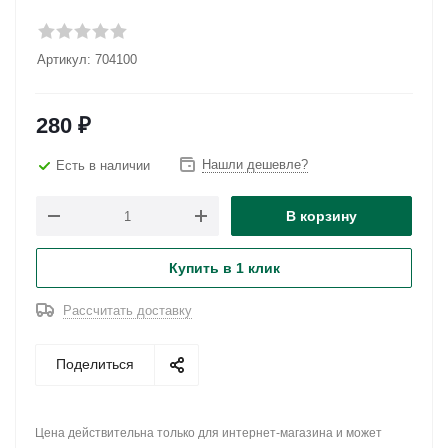
Артикул:
704100
280
₽
Нашли дешевле?
Есть в наличии
В корзину
Купить в 1 клик
Рассчитать доставку
Поделиться
Цена действительна только для интернет-магазина и может