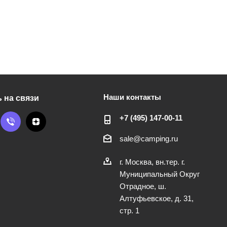
Наши контакты
 на связи
+7 (495) 147-00-11
sale@camping.ru
г. Москва, вн.тер. г.
Муниципальный Округ
Отрадное, ш.
Алтуфьевское, д. 31,
стр. 1