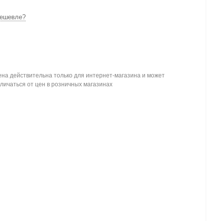
ешевле?
на действительна только для интернет-магазина и может
личаться от цен в розничных магазинах