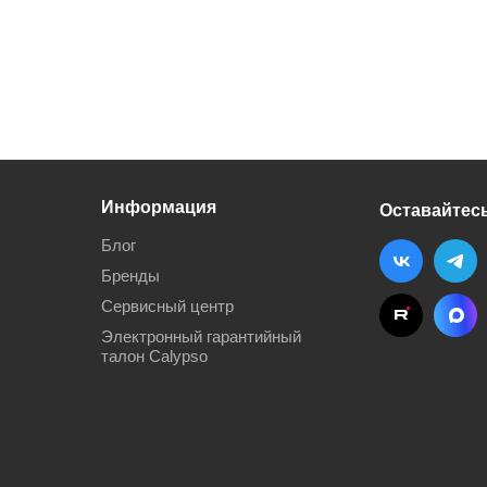
Информация
Оставайтесь
Блог
Бренды
Сервисный центр
Электронный гарантийный
талон Calypso