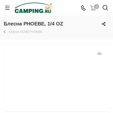
0
Блесна PHOEBE, 1/4 OZ
Блесна ACME PHOEBE