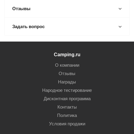
Отзывы
Задать вопрос
Camping.ru
О компании
Отзывы
Награды
Народное тестирование
Дисконтная программа
Контакты
Политика
Условия продажи