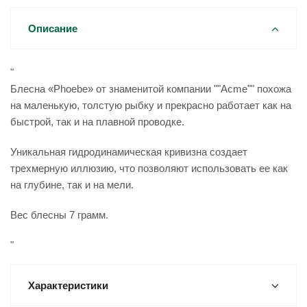
Описание
"
Блесна «Phoebe» от знаменитой компании ""Acme"" похожа
на маленькую, толстую рыбку и прекрасно работает как на
быстрой, так и на плавной проводке.
Уникальная гидродинамическая кривизна создает
трехмерную иллюзию, что позволяют использовать ее как
на глубине, так и на мели.
Вес блесны 7 грамм.
"
Характеристики