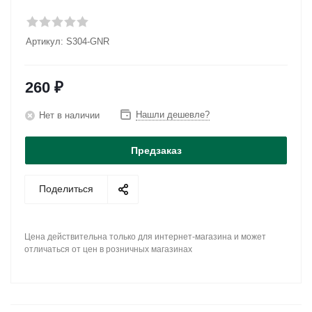
Артикул:
S304-GNR
260
₽
Нашли дешевле?
Нет в наличии
Предзаказ
Поделиться
Цена действительна только для интернет-магазина и может
отличаться от цен в розничных магазинах