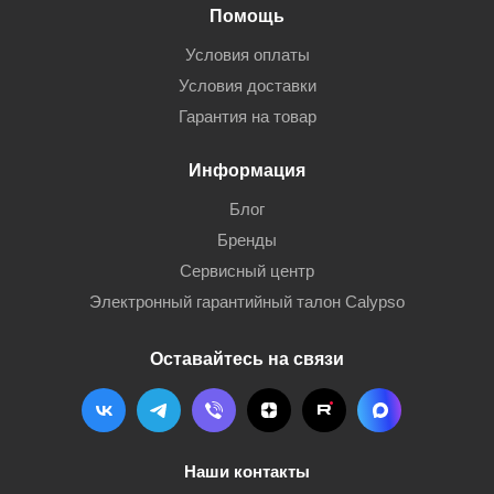
Помощь
Условия оплаты
Условия доставки
Гарантия на товар
Информация
Блог
Бренды
Сервисный центр
Электронный гарантийный талон Calypso
Оставайтесь на связи
Наши контакты