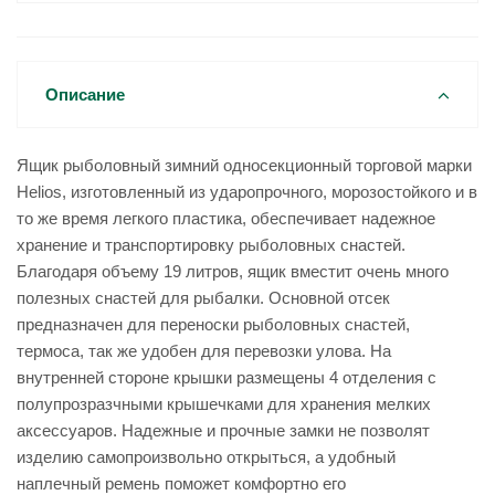
Описание
Ящик рыболовный зимний односекционный торговой марки
Helios, изготовленный из ударопрочного, морозостойкого и в
то же время легкого пластика, обеспечивает надежное
хранение и транспортировку рыболовных снастей.
Благодаря объему 19 литров, ящик вместит очень много
полезных снастей для рыбалки. Основной отсек
предназначен для переноски рыболовных снастей,
термоса, так же удобен для перевозки улова. На
внутренней стороне крышки размещены 4 отделения с
полупрозразчными крышечками для хранения мелких
аксессуаров. Надежные и прочные замки не позволят
изделию самопроизвольно открыться, а удобный
наплечный ремень поможет комфортно его