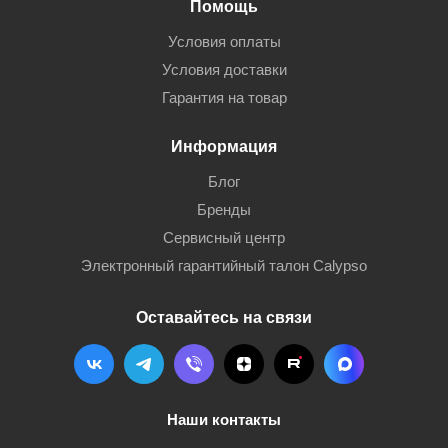
Помощь
Условия оплаты
Условия доставки
Гарантия на товар
Информация
Блог
Бренды
Сервисный центр
Электронный гарантийный талон Calypso
Оставайтесь на связи
Наши контакты