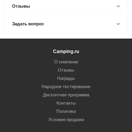
Отзывы
Задать вопрос
Camping.ru
О компании
Отзывы
Награды
Народное тестирование
Дисконтная программа
Контакты
Политика
Условия продажи