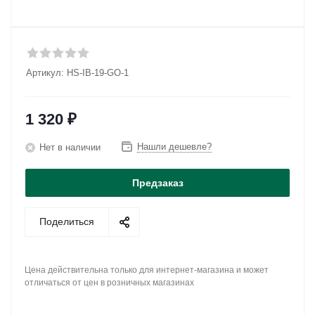
Артикул:
HS-IB-19-GO-1
1 320
₽
Нашли дешевле?
Нет в наличии
Предзаказ
Поделиться
Цена действительна только для интернет-магазина и может
отличаться от цен в розничных магазинах