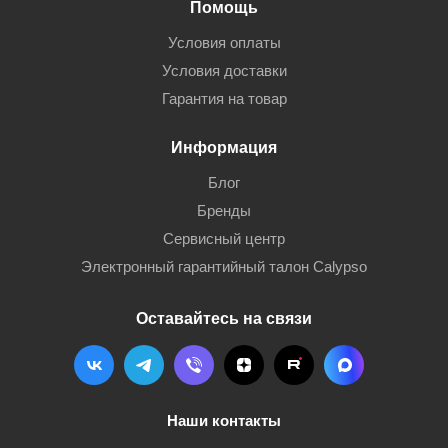
Помощь
Условия оплаты
Условия доставки
Гарантия на товар
Информация
Блог
Бренды
Сервисный центр
Электронный гарантийный талон Calypso
Оставайтесь на связи
Наши контакты