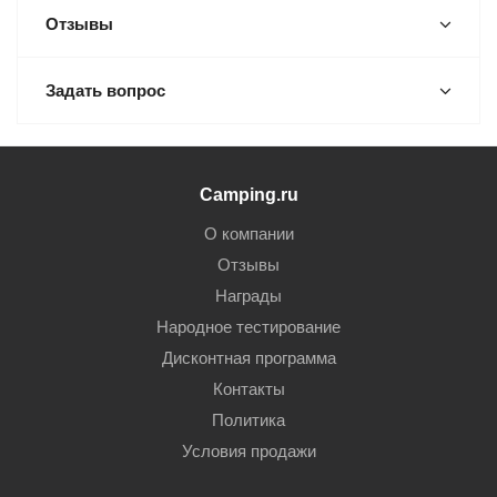
Отзывы
Задать вопрос
Camping.ru
О компании
Отзывы
Награды
Народное тестирование
Дисконтная программа
Контакты
Политика
Условия продажи