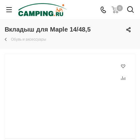
0
Вкладыш для Maple 14/48,5
Обувь и аксессуары