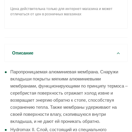
Цена действительна только для интернет-магазина и может
отличаться от цен в розничных магазинах
Описание
Паропроницаемая алюминиевая мембрана. Снаружи
вкладыши покрыты мягкими алюминиевыми
мембранами, функционирующими по принципу термоса –
серебристая поверхность отражает холод извне и
возвращает энергию обратно к стопе, способствуя
сохранению тепла. Также мембраны удерживают на
своей поверхности влагу, скопившуюся внутри
вкладыша, и не дают ей проникать обратно.
Hydromax II. Слой, состоящий из специального