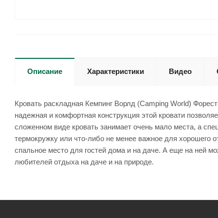
Описание
Характеристики
Видео
Кровать раскладная Кемпинг Ворлд (Camping World) Форест 
надежная и комфортная конструкция этой кровати позволяе
сложенном виде кровать занимает очень мало места, а спе
термокружку или что-либо не менее важное для хорошего от
спальное место для гостей дома и на даче. А еще на ней м
любителей отдыха на даче и на природе.