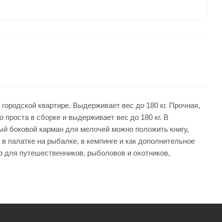
городской квартире. Выдерживает вес до 180 кг. Прочная,
проста в сборке и выдерживает вес до 180 кг. В
ый боковой карман для мелочей можно положить книгу,
в палатке на рыбалке, в кемпинге и как дополнительное
ор для путешественников, рыболовов и охотников,