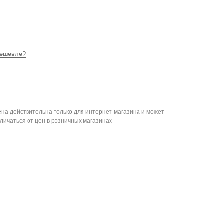
ешевле?
на действительна только для интернет-магазина и может
личаться от цен в розничных магазинах