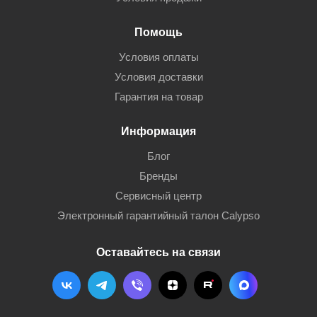
Помощь
Условия оплаты
Условия доставки
Гарантия на товар
Информация
Блог
Бренды
Сервисный центр
Электронный гарантийный талон Calypso
Оставайтесь на связи