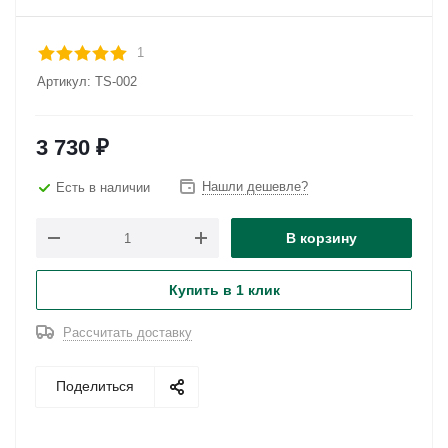
1
Артикул:
TS-002
3 730
₽
Нашли дешевле?
Есть в наличии
В корзину
Купить в 1 клик
Рассчитать доставку
Поделиться