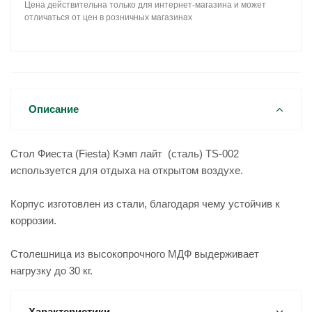
Цена действительна только для интернет-магазина и может
отличаться от цен в розничных магазинах
Описание
Стол Фиеста (Fiesta) Кэмп лайт (сталь) TS-002
используется для отдыха на открытом воздухе.
Корпус изготовлен из стали, благодаря чему устойчив к
коррозии.
Столешница из высокопрочного МДФ выдерживает
нагрузку до 30 кг.
Характеристики