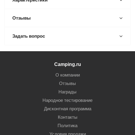
Отзывы
Задать вопрос
Camping.ru
О компании
Отзывы
Награды
Народное тестирование
Дисконтная программа
Контакты
Политика
Условия продажи