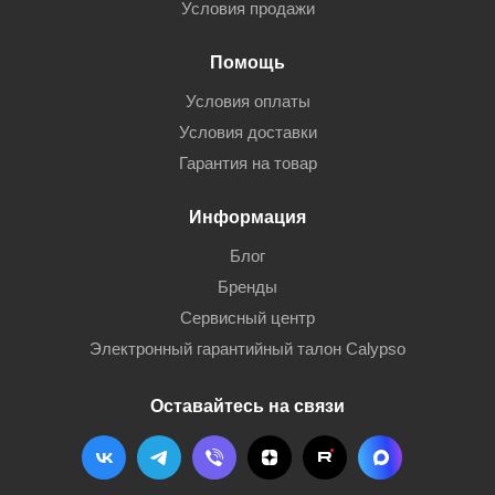
Условия продажи
Помощь
Условия оплаты
Условия доставки
Гарантия на товар
Информация
Блог
Бренды
Сервисный центр
Электронный гарантийный талон Calypso
Оставайтесь на связи