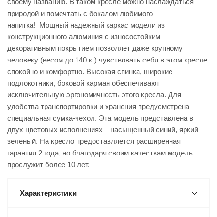
своему названию. В таком кресле можно наслаждаться
природой и помечтать с бокалом любимого
напитка! Мощный надежный каркас модели из
конструкционного алюминия с износостойким
декоративным покрытием позволяет даже крупному
человеку (весом до 140 кг) чувствовать себя в этом кресле
спокойно и комфортно. Высокая спинка, широкие
подлокотники, боковой карман обеспечивают
исключительную эргономичность этого кресла. Для
удобства транспортировки и хранения предусмотрена
специальная сумка-чехол. Эта модель представлена в
двух цветовых исполнениях – насыщенный синий, яркий
зеленый. На кресло предоставляется расширенная
гарантия 2 года, но благодаря своим качествам модель
прослужит более 10 лет.
Характеристики