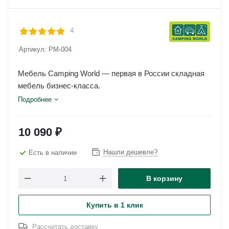
4
Артикул:
PM-004
Мебель Camping World — первая в России складная
мебель бизнес-класса.
Подробнее
10 090
₽
Нашли дешевле?
Есть в наличии
В корзину
Купить в 1 клик
Рассчитать доставку