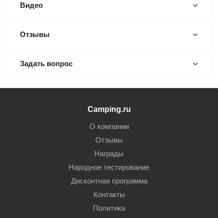
Видео
Отзывы
Задать вопрос
Camping.ru
О компании
Отзывы
Награды
Народное тестирование
Дисконтная программа
Контакты
Политика