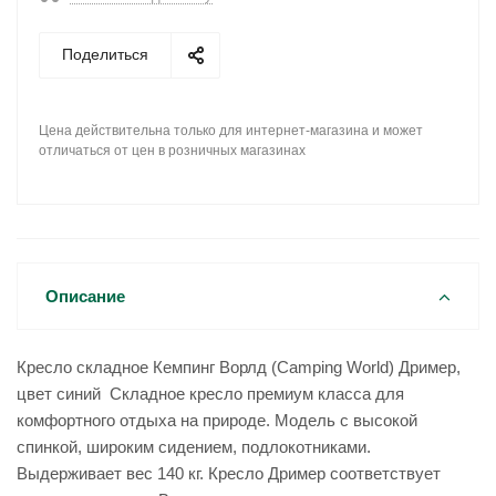
Поделиться
Цена действительна только для интернет-магазина и может
отличаться от цен в розничных магазинах
Описание
Кресло складное Кемпинг Ворлд (Camping World) Дример,
цвет синий Складное кресло премиум класса для
комфортного отдыха на природе. Модель с высокой
спинкой, широким сидением, подлокотниками.
Выдерживает вес 140 кг. Кресло Дример соответствует