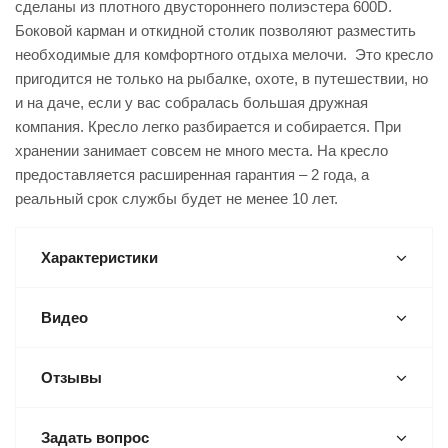
сделаны из плотного двустороннего полиэстера 600D.
Боковой карман и откидной столик позволяют разместить
необходимые для комфортного отдыха мелочи. Это кресло
пригодится не только на рыбалке, охоте, в путешествии, но
и на даче, если у вас собралась большая дружная
компания. Кресло легко разбирается и собирается. При
хранении занимает совсем не много места. На кресло
предоставляется расширенная гарантия – 2 года, а
реальный срок службы будет не менее 10 лет.
Характеристики
Видео
Отзывы
Задать вопрос