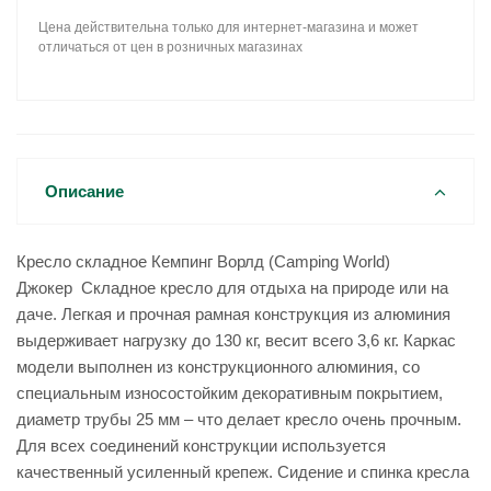
Цена действительна только для интернет-магазина и может
отличаться от цен в розничных магазинах
Описание
Кресло складное Кемпинг Ворлд (Camping World)
Джокер Складное кресло для отдыха на природе или на
даче. Легкая и прочная рамная конструкция из алюминия
выдерживает нагрузку до 130 кг, весит всего 3,6 кг. Каркас
модели выполнен из конструкционного алюминия, со
специальным износостойким декоративным покрытием,
диаметр трубы 25 мм – что делает кресло очень прочным.
Для всех соединений конструкции используется
качественный усиленный крепеж. Сидение и спинка кресла