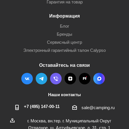
Гарантия на товар
Информация
Блог
Бренды
Сервисный центр
Электронный гарантийный талон Calypso
Оставайтесь на связи
Наши контакты
+7 (495) 147-00-11
sale@camping.ru
г. Москва, вн.тер. г. Муниципальный Округ
Отрадное, ш. Алтуфьевское, д. 31, стр. 1