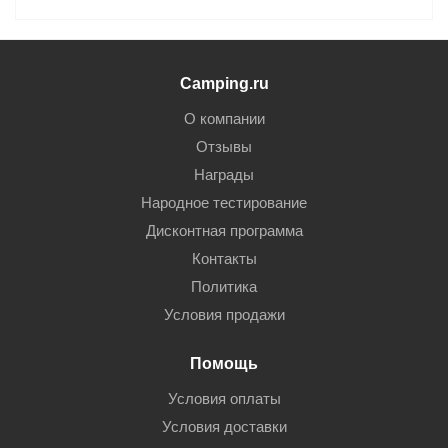
Camping.ru
О компании
Отзывы
Награды
Народное тестирование
Дисконтная программа
Контакты
Политика
Условия продажи
Помощь
Условия оплаты
Условия доставки