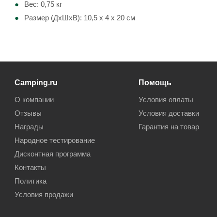
Вес: 0,75 кг
Размер (ДхШхВ): 10,5 х 4 х 20 см
Camping.ru
Помощь
О компании
Условия оплаты
Отзывы
Условия доставки
Награды
Гарантия на товар
Народное тестирование
Дисконтная программа
Контакты
Политика
Условия продажи