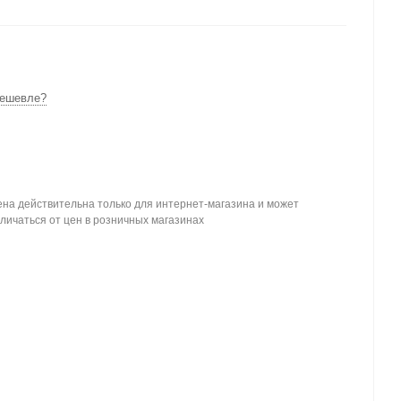
ешевле?
на действительна только для интернет-магазина и может
личаться от цен в розничных магазинах