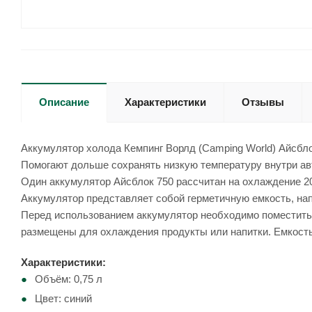
Описание
Характеристики
Отзывы
Аккумулятор холода Кемпинг Ворлд (Camping World) Айсбло
Помогают дольше сохранять низкую температуру внутри ав
Один аккумулятор Айсблок 750 рассчитан на охлаждение 20
Аккумулятор представляет собой герметичную емкость, н
Перед использованием аккумулятор необходимо поместить в
размещены для охлаждения продукты или напитки. Емкость
Характеристики:
Объём: 0,75 л
Цвет: синий