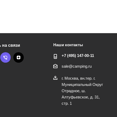
Наши контакты
 на связи
+7 (495) 147-00-11
sale@camping.ru
г. Москва, вн.тер. г.
Муниципальный Округ
Отрадное, ш.
Алтуфьевское, д. 31,
стр. 1