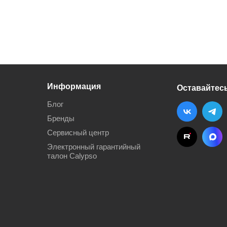
Информация
Оставайтесь
Блог
Бренды
Сервисный центр
Электронный гарантийный
талон Calypso