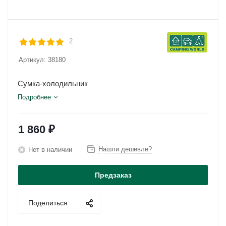
2
Артикул:
38180
Сумка-холодильник
Подробнее
1 860
₽
Нашли дешевле?
Нет в наличии
Предзаказ
Поделиться