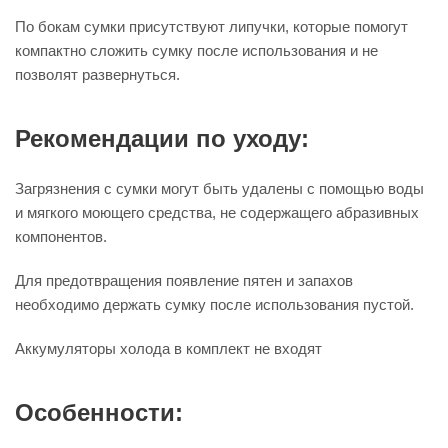
По бокам сумки присутствуют липучки, которые помогут
компактно сложить сумку после использования и не
позволят развернуться.
Рекомендации по уходу:
Загрязнения с сумки могут быть удалены с помощью воды
и мягкого моющего средства, не содержащего абразивных
компонентов.
Для предотвращения появление пятен и запахов
необходимо держать сумку после использования пустой.
Аккумуляторы холода в комплект не входят
Особенности: