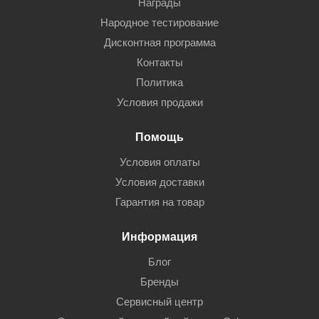
Награды
Народное тестирование
Дисконтная программа
Контакты
Политика
Условия продажи
Помощь
Условия оплаты
Условия доставки
Гарантия на товар
Информация
Блог
Бренды
Сервисный центр