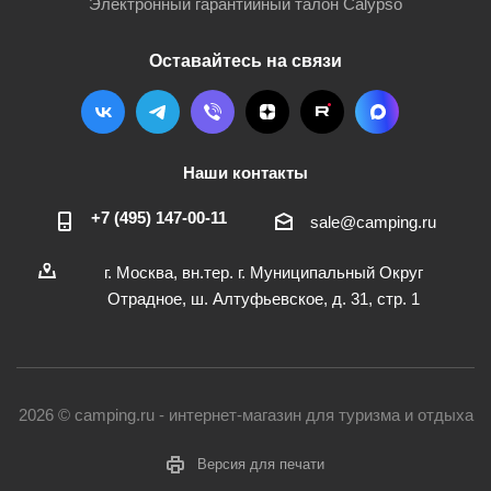
Электронный гарантийный талон Calypso
Оставайтесь на связи
Наши контакты
+7 (495) 147-00-11
sale@camping.ru
г. Москва, вн.тер. г. Муниципальный Округ
Отрадное, ш. Алтуфьевское, д. 31, стр. 1
2026 © camping.ru - интернет-магазин для туризма и отдыха
Версия для печати