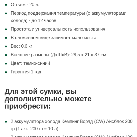
Объем - 20 л.
Период поддержания температуры
(с аккумуляторами
холода)
- до 12 часов
Простота и универсальность использования
В сложенном виде занимает мало места
Вес: 0,6 кг
Внешние размеры (ДхШхВ): 29,5 х 21 х 37 см
Цвет: темно-синий
Гарантия 1 год
Для этой сумки, вы
дополнительно можете
приобрести:
2 аккумулятора холода Кемпинг Ворлд (CW) Айсблок 200
гр (1 акк. 200 гр = 10 л)