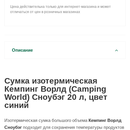
Цена действительна только для интернет-магазина и может
отличаться от цен в розничных магазинах
Описание
Сумка изотермическая
Кемпинг Ворлд (Camping
World) Сноубэг 20 л, цвет
синий
Изотермическая сумка большого объема
Кемпинг Ворлд
Сноубэг
подходит для сохранения температуры продуктов