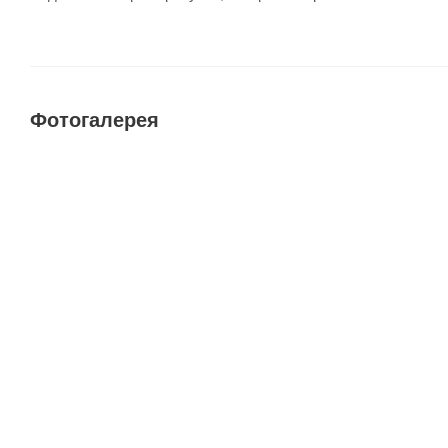
Фотогалерея