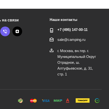
Наши контакты
 на связи
+7 (495) 147-00-11
sale@camping.ru
г. Москва, вн.тер. г.
Муниципальный Округ
Отрадное, ш.
Алтуфьевское, д. 31,
стр. 1