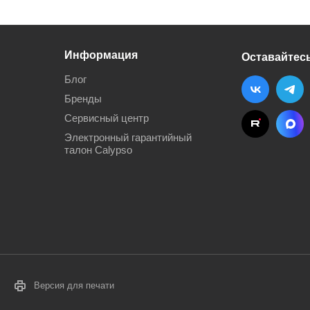
Информация
Оставайтесь
Блог
Бренды
Сервисный центр
Электронный гарантийный
талон Calypso
Версия для печати