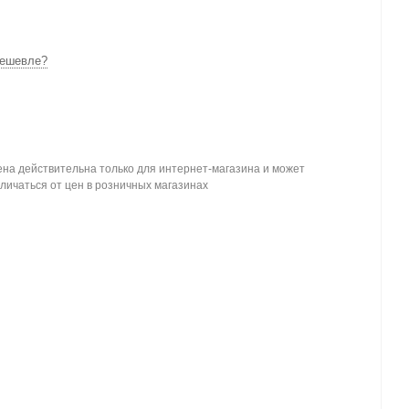
ешевле?
на действительна только для интернет-магазина и может
личаться от цен в розничных магазинах