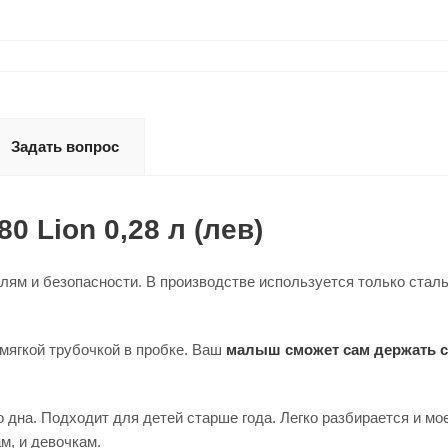
Задать вопрос
0 Lion 0,28 л (лев)
лям и безопасности. В производстве используется только стал
 мягкой трубочкой в пробке. Ваш
малыш сможет сам держать св
 дна. Подходит для детей старше года. Легко разбирается и м
ам, и девочкам.