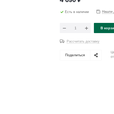
Нашли 
Есть в наличии
В корз
Рассчитать доставку
Це
Поделиться
от