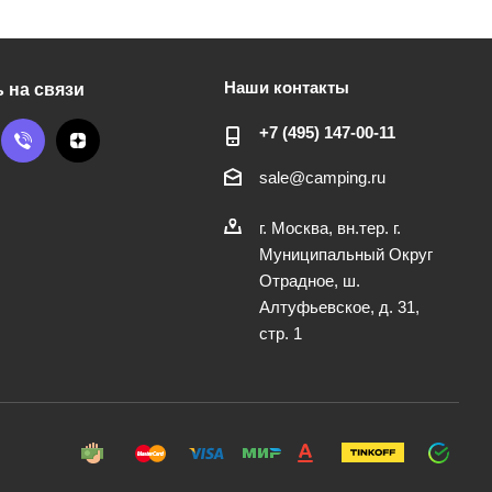
Наши контакты
 на связи
+7 (495) 147-00-11
sale@camping.ru
г. Москва, вн.тер. г.
Муниципальный Округ
Отрадное, ш.
Алтуфьевское, д. 31,
стр. 1