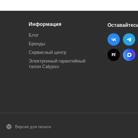
Информация
Оставайтесь
Блог
Бренды
Сервисный центр
Электронный гарантийный
талон Calypso
Версия для печати