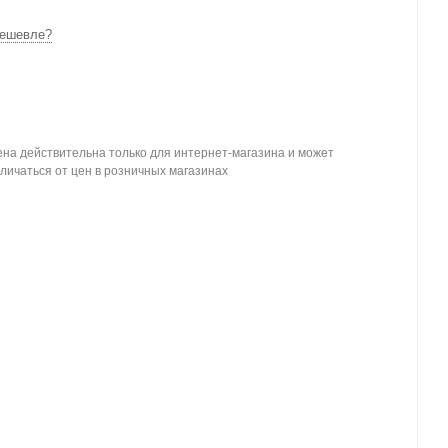
ешевле?
на действительна только для интернет-магазина и может
личаться от цен в розничных магазинах