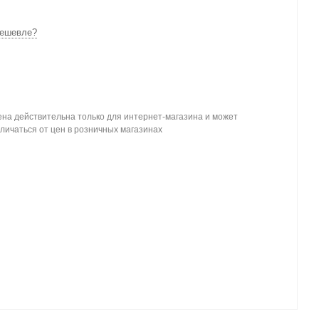
ешевле?
на действительна только для интернет-магазина и может
личаться от цен в розничных магазинах